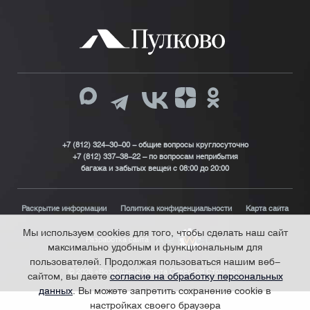
+7 (812) 324-30-00 - общие вопросы круглосуточно
+7 (812) 337-38-22 – по вопросам неприбытия
багажа и забытых вещей с 08:00 до 20:00
Раскрытие информации
Политика конфиденциальности
Карта сайта
Мы используем cookies для того, чтобы сделать наш сайт
Разработка сайта
максимально удобным и функциональным для
пользователей. Продолжая пользоваться нашим веб-
© 2026 «Воздушные Ворота Северной Столицы»
сайтом, вы даете
согласие на обработку персональных
данных
. Вы можете запретить сохранение cookie в
настройках своего браузера