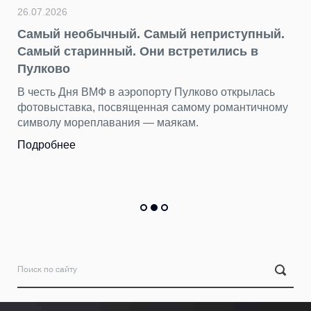
26.07.2026
Самый необычный. Самый неприступный.
Самый старинный. Они встретились в
Пулково
В честь Дня ВМФ в аэропорту Пулково открылась
фотовыставка, посвященная самому романтичному
символу мореплавания — маякам.
Подробнее