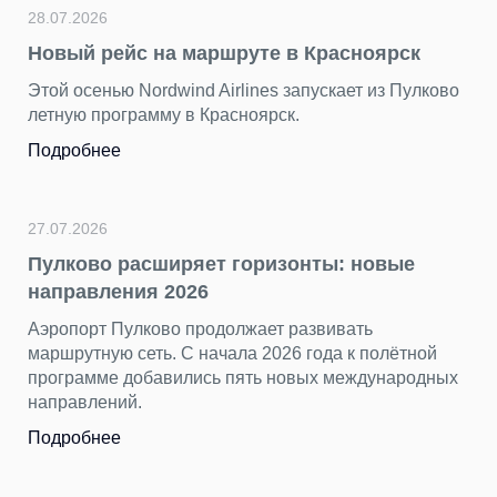
28.07.2026
Новый рейс на маршруте в Красноярск
Этой осенью Nordwind Airlines запускает из Пулково
летную программу в Красноярск.
Подробнее
27.07.2026
Пулково расширяет горизонты: новые
направления 2026
Аэропорт Пулково продолжает развивать
маршрутную сеть. С начала 2026 года к полётной
программе добавились пять новых международных
направлений.
Подробнее