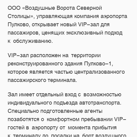
ООО «Воздушные Ворота Северной
Столицы», управляющая компания аэропорта
Пулково, открывает новый VIP-зал для
пассажиров, ценящих эксклюзивный подход
к обслуживанию.
VIP-зал расположен на территории
реконструированного здания Пулково-1,
которое является частью централизованного
пассажирского терминала.
Зал имеет отдельный вход с возможностью
индивидуального подъезда автотранспорта.
Специально подготовленные агенты
позаботятся о комфортном пребывании VIP-
гостей в аэропорту от момента прибытия
к терминалу до посадки на борт воздушного