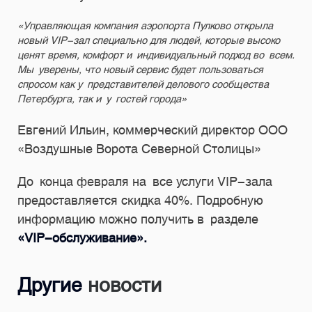
«Управляющая компания аэропорта Пулково открыла
новый VIP-зал специально для людей, которые высоко
ценят время, комфорт и индивидуальный подход во всем.
Мы уверены, что новый сервис будет пользоваться
спросом как у представителей делового сообщества
Петербурга, так и у гостей города»
Евгений Ильин, коммерческий директор ООО
«Воздушные Ворота Северной Столицы»
До конца февраля на все услуги VIP-зала
предоставляется скидка 40%. Подробную
информацию можно получить в разделе
«VIP-обслуживание».
Другие
новости