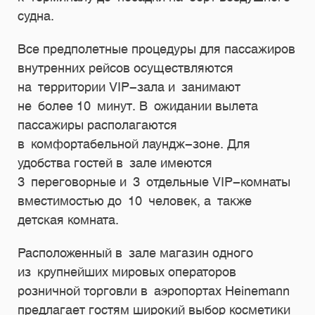
судна.
Все предполетные процедуры для пассажиров
внутренних рейсов осуществляются
на территории VIP-зала и занимают
не более 10 минут. В ожидании вылета
пассажиры располагаются
в комфортабельной лаундж-зоне. Для
удобства гостей в зале имеются
3 переговорные и 3 отдельные VIP-комнаты
вместимостью до 10 человек, а также
детская комната.
Расположенный в зале магазин одного
из крупнейших мировых операторов
розничной торговли в аэропортах Heinemann
предлагает гостям широкий выбор косметики