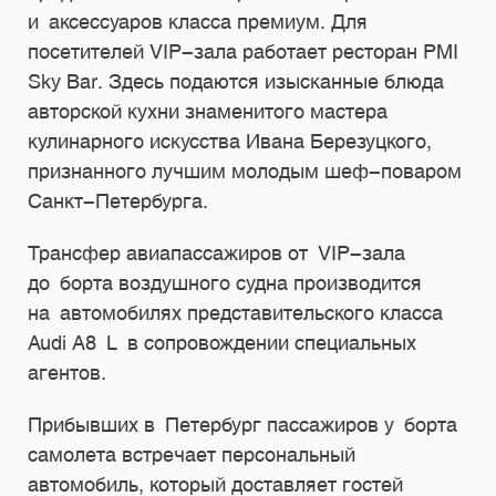
и аксессуаров класса премиум. Для
посетителей VIP-зала работает ресторан PMI
Sky Bar. Здесь подаются изысканные блюда
авторской кухни знаменитого мастера
кулинарного искусства Ивана Березуцкого,
признанного лучшим молодым шеф-поваром
Санкт-Петербурга.
Трансфер авиапассажиров от VIP-зала
до борта воздушного судна производится
на автомобилях представительского класса
Audi A8 L в сопровождении специальных
агентов.
Прибывших в Петербург пассажиров у борта
самолета встречает персональный
автомобиль, который доставляет гостей