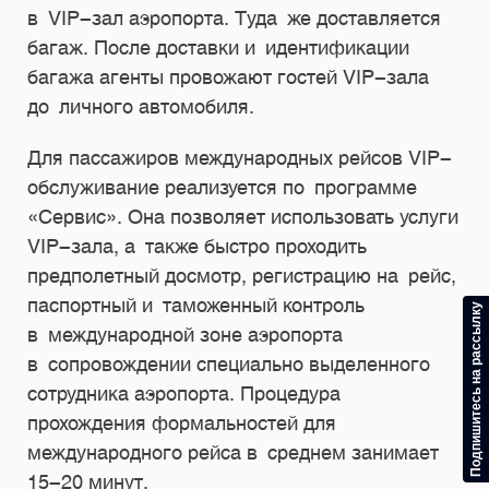
в VIP-зал аэропорта. Туда же доставляется
багаж. После доставки и идентификации
багажа агенты провожают гостей VIP-зала
до личного автомобиля.
Для пассажиров международных рейсов VIP-
обслуживание реализуется по программе
«Сервис». Она позволяет использовать услуги
VIP-зала, а также быстро проходить
предполетный досмотр, регистрацию на рейс,
паспортный и таможенный контроль
Подпишитесь на рассылку
в международной зоне аэропорта
в сопровождении специально выделенного
сотрудника аэропорта. Процедура
прохождения формальностей для
международного рейса в среднем занимает
15-20 минут.