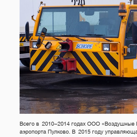
Всего в
2010-2014
годах ООО «Воздушные Во
аэропорта Пулково. В 2015 году управляющ