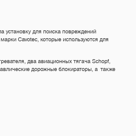
а установку для поиска повреждений
марки Cavotec, которые используются для
ревателя, два авиационных тягача Schopf,
равлические дорожные блокираторы, а также