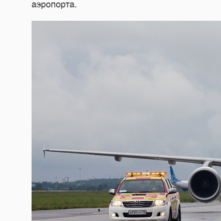
аэропорта.