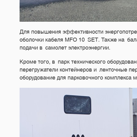
Для повышения эффективности энергопотреб
оболочки кабеля MFO 10 SET. Также на бал
подачи в самолет электроэнергии.
Кроме того, в парк технического оборудова
перегружатели контейнеров и ленточные пер
оборудование для парковочного комплекса м