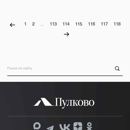
1
2
...
113
114
115
116
117
118