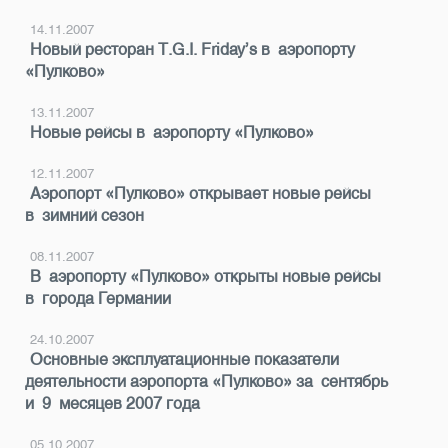
14.11.2007
Новый ресторан T.G.I. Friday’s в аэропорту
«Пулково»
13.11.2007
Новые рейсы в аэропорту «Пулково»
12.11.2007
Аэропорт «Пулково» открывает новые рейсы
в зимний сезон
08.11.2007
В аэропорту «Пулково» открыты новые рейсы
в города Германии
24.10.2007
Основные эксплуатационные показатели
деятельности аэропорта «Пулково» за сентябрь
и 9 месяцев 2007 года
05.10.2007