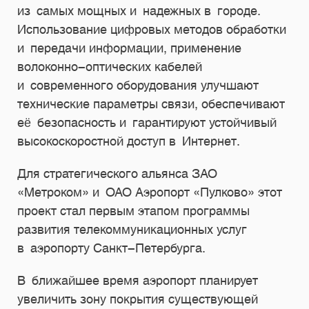
из самых мощных и надежных в городе.
Использование цифровых методов обработки
и передачи информации, применение
волоконно-оптических кабелей
и современного оборудования улучшают
технические параметры связи, обеспечивают
её безопасность и гарантируют устойчивый
высокоскоростной доступ в Интернет.
Для стратегического альянса ЗАО
«Метроком» и ОАО Аэропорт «Пулково» этот
проект стал первым этапом программы
развития телекоммуникационных услуг
в аэропорту Санкт-Петербурга.
В ближайшее время аэропорт планирует
увеличить зону покрытия существующей