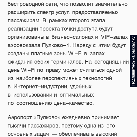
беспроводной сети, что позволит значительно
расширить спектр услуг, предоставляемых
пассажирам. В рамках второго этапа
реализации проекта точки доступа будут
организованы в бизнес-салонах и VIP-залах
Подпишитесь на рассылку
аэровокзала Пулково-1. Наряду с этим будут
созданы платные зоны Wi-Fi в залах
ожидания обоих терминалов. На сегодняшний
день Wi-Fi по праву может считаться одной
из наиболее перспективных технологий
в Интернет-индустрии, удобных
в использовании и оптимальных
по соотношению цена-качество.
Аэропорт «Пулково» ежедневно принимает
тысячи пассажиров, поэтому одна из его
основных задач — обеспечивать высокий