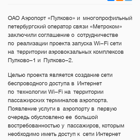
ОАО Аэропорт «Пулково» и многопрофильный
петербургский оператор связи «Метроком»
заключили соглашение о сотрудничестве
по реализации проекта запуска Wi-Fi сети
на территории аэровокзальных комплексов
Пулково-1 и Пулково-2.
Целью проекта является создание сети
беспроводного доступа в Интернет
по технологии Wi-Fi на территории
пассажирских терминалов аэропорта.
Появление услуги в аэропорту в первую
очередь обусловлено ее большой
востребованностью у пассажиров, которым
необходимо иметь доступ к сети Интернет