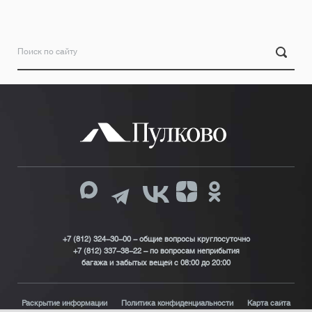
+7 (812) 324-30-00 - общие вопросы круглосуточно
+7 (812) 337-38-22 – по вопросам неприбытия
багажа и забытых вещей с 08:00 до 20:00
Раскрытие информации
Политика конфиденциальности
Карта сайта