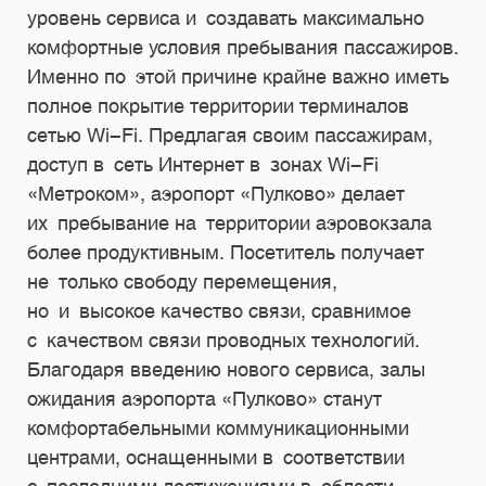
уровень сервиса и создавать максимально
комфортные условия пребывания пассажиров.
Именно по этой причине крайне важно иметь
полное покрытие территории терминалов
сетью Wi-Fi. Предлагая своим пассажирам,
доступ в сеть Интернет в зонах Wi-Fi
«Метроком», аэропорт «Пулково» делает
их пребывание на территории аэровокзала
более продуктивным. Посетитель получает
не только свободу перемещения,
но и высокое качество связи, сравнимое
с качеством связи проводных технологий.
Благодаря введению нового сервиса, залы
ожидания аэропорта «Пулково» станут
комфортабельными коммуникационными
центрами, оснащенными в соответствии