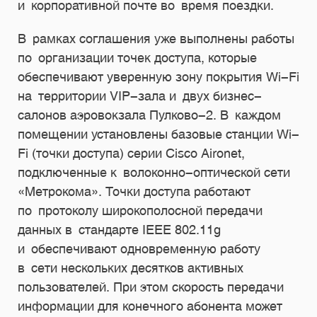
и корпоративной почте во время поездки.
В рамках соглашения уже выполнены работы
по организации точек доступа, которые
обеспечивают уверенную зону покрытия Wi-Fi
на территории VIP-зала и двух бизнес-
салонов аэровокзала Пулково-2. В каждом
помещении установлены базовые станции Wi-
Fi (точки доступа) серии Cisco Aironet,
подключенные к волоконно-оптической сети
«Метрокома». Точки доступа работают
по протоколу широкополосной передачи
данных в стандарте IEEE 802.11g
и обеспечивают одновременную работу
в сети нескольких десятков активных
пользователей. При этом скорость передачи
информации для конечного абонента может