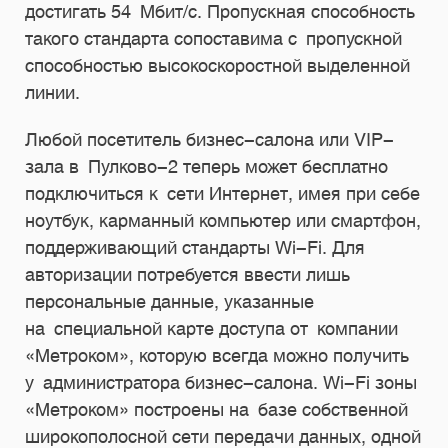
достигать 54 Мбит/с. Пропускная способность
такого стандарта сопоставима с пропускной
способностью высокоскоростной выделенной
линии.
Любой посетитель бизнес-салона или VIP-
зала в Пулково-2 теперь может бесплатно
подключиться к сети Интернет, имея при себе
ноутбук, карманный компьютер или смартфон,
поддерживающий стандарты Wi-Fi. Для
авторизации потребуется ввести лишь
персональные данные, указанные
на специальной карте доступа от компании
«Метроком», которую всегда можно получить
у администратора бизнес-салона. Wi-Fi зоны
«Метроком» построены на базе собственной
широкополосной сети передачи данных, одной