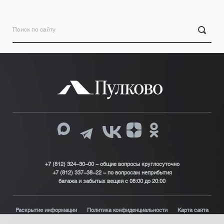
+7 (812) 324-30-00 - общие вопросы круглосуточно
+7 (812) 337-38-22 – по вопросам неприбытия
багажа и забытых вещей с 08:00 до 20:00
Раскрытие информации
Политика конфиденциальности
Карта сайта