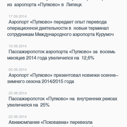
из аэропорта «Пулково» в Липецк
17.09.2014
Аэропорт «Пулково» передает опыт перевода
операционной деятельности в новый терминал
сотрудникам Международного аэропорта Курумоч
10.09.2014
Пассажиропоток аэропорта «Пулково» за восемь
месяцев 2014 года увеличился на 12,6%
05.09.2014
Аэропорт «Пулково» презентовал новинки осенне-
зимнего сезона 2014/2015 года
25.08.2014
Пассажиропоток «Пулково» на внутренних рейсах
увеличился на 25%
22.08.2014
Авиакомпания «Псковавиа» перевезла