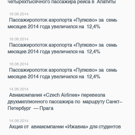
четырехтысячного пассажира рейса в Апатиты
18.08.2014
Пассажиропоток аэропорта «Пулково» за семь
месяцев 2014 года увеличился на 12,4%
18.08.2014
Пассажиропоток аэропорта «Пулково» за семь
месяцев 2014 года увеличился на 12,4%
18.08.2014
Пассажиропоток аэропорта «Пулково» за семь
месяцев 2014 года увеличился на 12,4%
14.08.2014
Авиакомпания «Czech Airlines» перевезла
двухмиллионного пассажира по маршруту Санкт-
Петербург — Прага
14.08.2014
Акция от авиакомпании «Ижавиа» для студентов