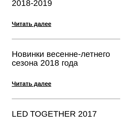
2018-2019
Читать далее
Новинки весенне-летнего
сезона 2018 года
Читать далее
LED TOGETHER 2017