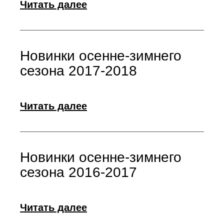
Читать далее
Новинки осенне-зимнего
сезона 2017-2018
Читать далее
Новинки осенне-зимнего
сезона 2016-2017
Читать далее