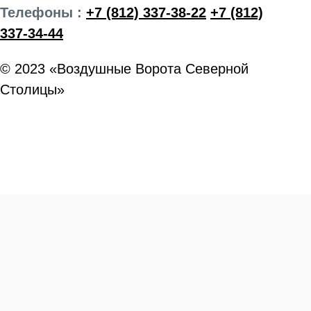
Телефоны :
+7 (812) 337-38-22
+7 (812)
337-34-44
© 2023 «Воздушные Ворота Северной
Столицы»