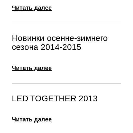
Читать далее
Новинки осенне-зимнего
сезона 2014-2015
Читать далее
LED TOGETHER 2013
Читать далее