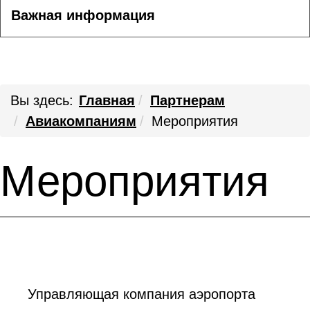
Важная информация
Вы здесь:
Главная
Партнерам
Авиакомпаниям
Мероприятия
Мероприятия
Управляющая компания аэропорта