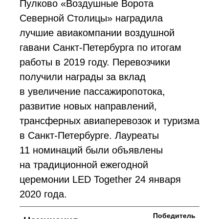
Пулково «Воздушные Ворота
Северной Столицы» наградила
лучшие авиакомпании воздушной
гавани Санкт-Петербурга по итогам
работы в 2019 году. Перевозчики
получили награды за вклад
в увеличение пассажиропотока,
развитие новых направлений,
трансферных авиаперевозок и туризма
в Санкт-Петербурге. Лауреаты
11 номинаций были объявлены
на традиционной ежегодной
церемонии LED Together 24 января
2020 года.
Победитель