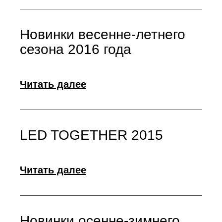
Новинки весенне-летнего
сезона 2016 года
Читать далее
LED TOGETHER 2015
Читать далее
Новинки осенне-зимнего