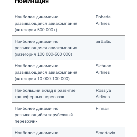
Номинация
Наиболее динамично
Pobeda
развивающаяся авиакомпания
Airlines
(категория 500 000+)
Наиболее динамично
airBaltic
развивающаяся авиакомпания
(категория 100
000-500 000)
Наиболее динамично
Sichuan
развивающаяся авиакомпания
Airlines
(категория 10
000-100 000)
Наибольший вклад в развитие
Rossiya
трансферных перевозок
Airlines
Наиболее динамично
Finnair
развивающийся зарубежный
перевозчик
Наиболее динамично
Smartavia