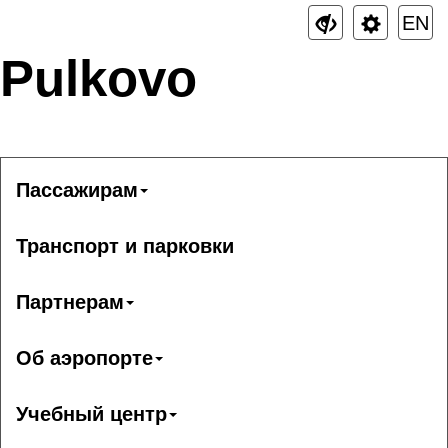
EN
Pulkovo
Пассажирам
Транспорт и парковки
Партнерам
Об аэропорте
Учебный центр