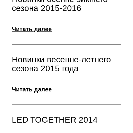
сезона 2015-2016
Читать далее
Новинки весенне-летнего
сезона 2015 года
Читать далее
LED TOGETHER 2014