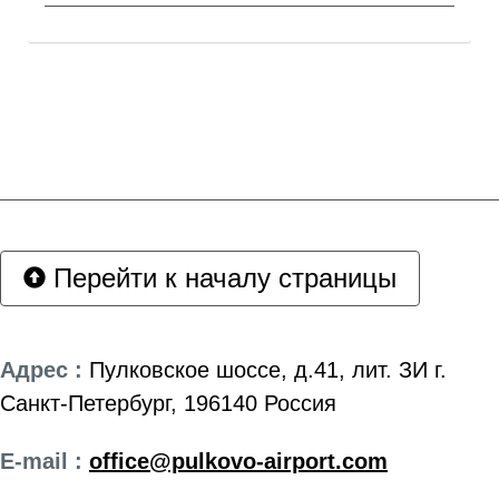
Перейти к началу страницы
Адрес :
Пулковское шоссе, д.41, лит. ЗИ г.
Санкт-Петербург, 196140 Россия
E-mail :
office@pulkovo-airport.com