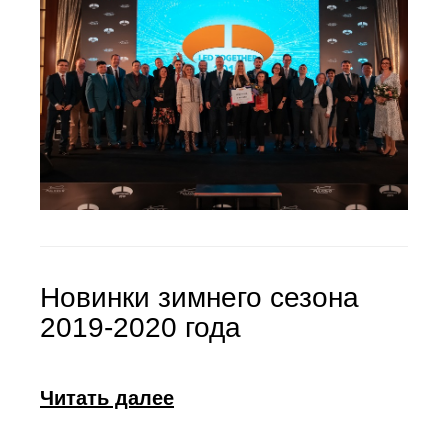
Новинки зимнего сезона
2019-2020 года
Читать далее