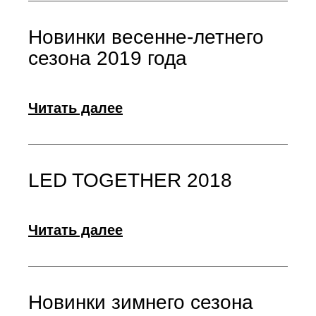
Новинки весенне-летнего
сезона 2019 года
Читать далее
LED TOGETHER 2018
Читать далее
Новинки зимнего сезона