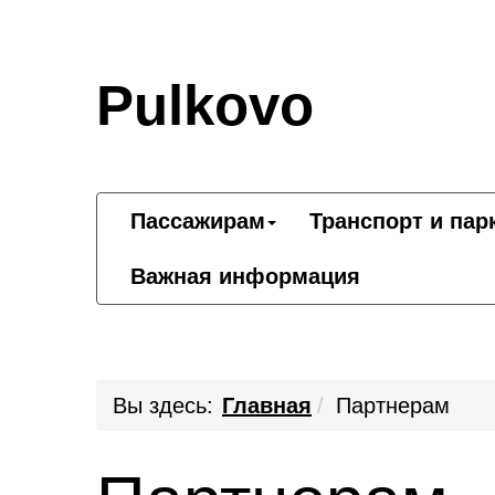
Pulkovo
Пассажирам
Транспорт и пар
Важная информация
Вы здесь:
Главная
Партнерам