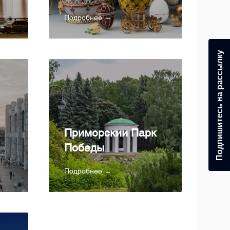
Подробнее →
Подпишитесь на рассылку
Приморский Парк
Победы
Подробнее →