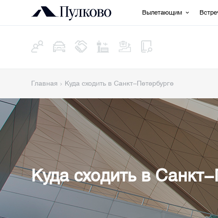
Вылетающим
Встр
Главная
Куда сходить в Санкт-Петербурге
Куда сходить в Санкт-