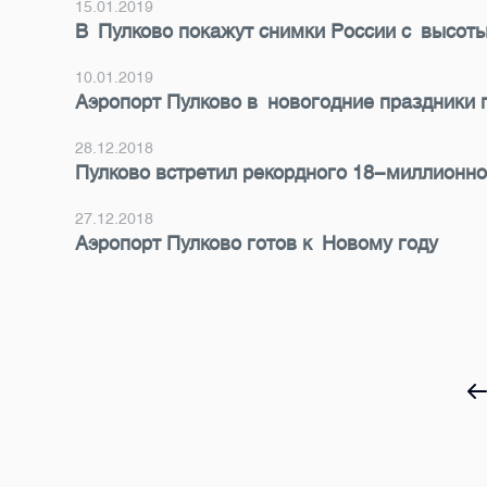
15.01.2019
В Пулково покажут снимки России с высоты
10.01.2019
Аэропорт Пулково в новогодние праздники 
28.12.2018
Пулково встретил рекордного 18-миллионн
27.12.2018
Аэропорт Пулково готов к Новому году