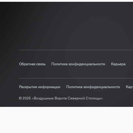
Обратная связь
Политика конфиденциальности
Карьера
Раскрытие информации
Политика конфиденциальности
Кар
© 2026 «Воздушные Ворота Северной Столицы»