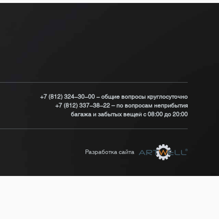
+7 (812) 324-30-00 - общие вопросы круглосуточно
+7 (812) 337-38-22 – по вопросам неприбытия
багажа и забытых вещей с 08:00 до 20:00
Разработка сайта