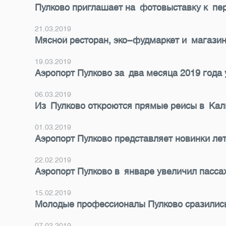
Пулково приглашает на фотовыставку к пе
21.03.2019
Мясной ресторан, эко-фудмаркет и магазин
19.03.2019
Аэропорт Пулково за два месяца 2019 года
06.03.2019
Из Пулково откроются прямые рейсы в Ка
01.03.2019
Аэропорт Пулково представляет новинки лет
22.02.2019
Аэропорт Пулково в январе увеличил пасс
15.02.2019
Молодые профессионалы Пулково сразились
07.02.2019