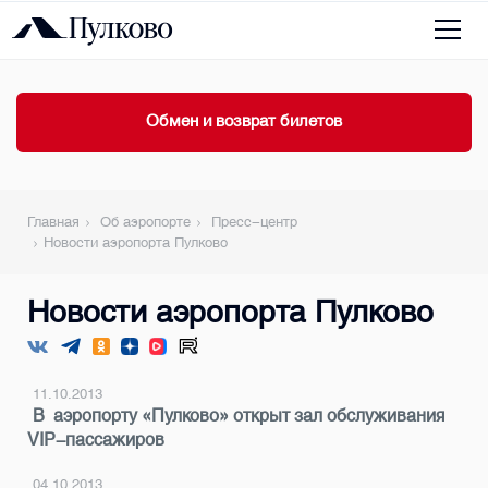
Обмен и возврат билетов
Главная
Об аэропорте
Пресс-центр
Новости аэропорта Пулково
Новости аэропорта Пулково
11.10.2013
В аэропорту «Пулково» открыт зал обслуживания
VIP-пассажиров
04.10.2013