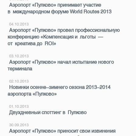
Аэропорт «Пулково» принимает участие
в международном форуме World Routes 2013
04.10.2013
Аэропорт «Пулково» провел профессиональную
конференцию «Компенсация и льготы —
от креатива до ROI»
03.10.2013
Аэропорт «Пулково» начал испытание нового
терминала
02.10.2013
Новинки осенне-зимнего сезона 2013-2014
аэропорта «Пулково»
01.10.2013
Двухдневный споттинг в Пулково
30.09.2013
Аэропорт «Пулково» приносит свои извинения