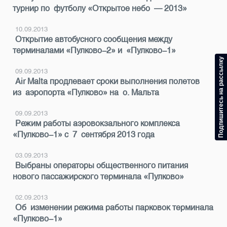
турнир по футболу «Открытое небо — 2013»
10.09.2013
Открытие автобусного сообщения между
терминалами «Пулково-2» и «Пулково-1»
Подпишитесь на рассылку
09.09.2013
Air Malta продлевает сроки выполнения полетов
из аэропорта «Пулково» на о. Мальта
09.09.2013
Режим работы аэровокзального комплекса
«Пулково-1» с 7 сентября 2013 года
03.09.2013
Выбраны операторы общественного питания
нового пассажирского терминала «Пулково»
02.09.2013
Об изменении режима работы парковок терминала
«Пулково-1»