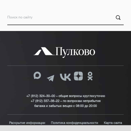
+7 (812) 324-30-00 - общие вопросы круглосуточно
+7 (812) 337-38-22 – по вопросам неприбытия
багажа и забытых вещей с 08:00 до 20:00
Раскрытие информации
Политика конфиденциальности
Карта сайта