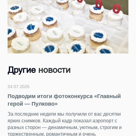
Другие
новости
24.07.2026
Подводим итоги фотоконкурса «Главный
герой — Пулково»
За последние недели мы получили от вас десятки
ярких снимков. Каждый кадр показал аэропорт с
разных сторон — динамичным, уютным, строгим и
торжественным, романтичным и очень