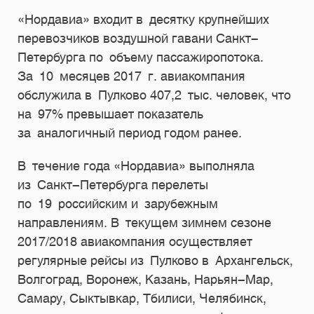
«Нордавиа» входит в десятку крупнейших
перевозчиков воздушной гавани Санкт-
Петербурга по объему пассажиропотока.
За 10 месяцев 2017 г. авиакомпания
обслужила в Пулково 407,2 тыс. человек, что
на 97% превышает показатель
за аналогичный период годом ранее.
В течение года «Нордавиа» выполняла
из Санкт-Петербурга перелеты
по 19 российским и зарубежным
направлениям. В текущем зимнем сезоне
2017/2018 авиакомпания осуществляет
регулярные рейсы из Пулково в Архангельск,
Волгоград, Воронеж, Казань, Нарьян-Мар,
Самару, Сыктывкар, Тбилиси, Челябинск,