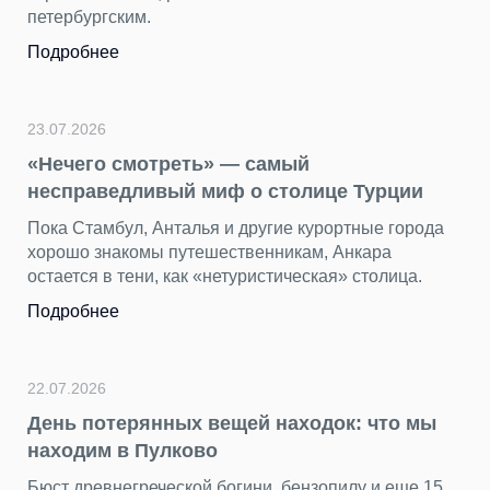
петербургским.
Подробнее
23.07.2026
«Нечего смотреть» — самый
несправедливый миф о столице Турции
Пока Стамбул, Анталья и другие курортные города
хорошо знакомы путешественникам, Анкара
остается в тени, как «нетуристическая» столица.
Подробнее
22.07.2026
День потерянных вещей находок: что мы
находим в Пулково
Бюст древнегреческой богини, бензопилу и еще 15