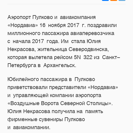
Аэропорт Пулково и авиакомпания
«Нордавиа» 16 ноября 2017 г. поздравили
миллионного пассажира авиаперевозчика
с начала 2017 года. Им стала Юлия
Некрасова, жительница Северодвинска,
которая вылетела рейсом 5N 322 из Санкт-
Петербурга в Архангельск.
Юбилейного пассажира в Пулково
приветствовали представители «Нордавиа»
и управляющей компании аэропорта
«Воздушные Ворота Северной Столицы».
Юлия Некрасова получила на память
фирменные сувениры Пулково
и авиакомпании.