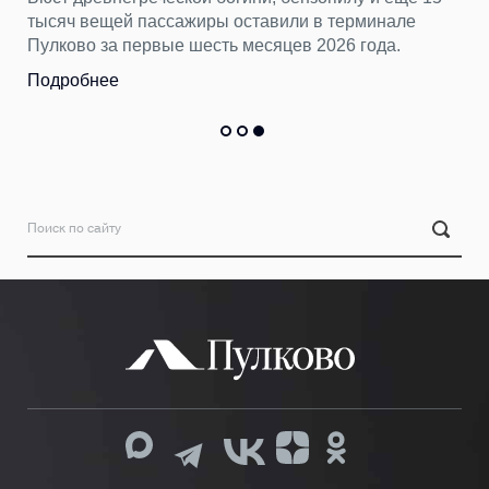
тысяч вещей пассажиры оставили в терминале
Пулково за первые шесть месяцев 2026 года.
Подробнее