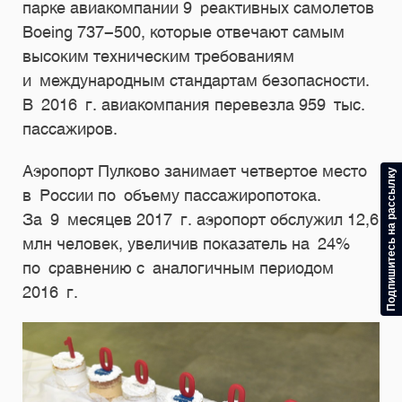
парке авиакомпании 9 реактивных самолетов
Boeing
737-500,
которые отвечают самым
высоким техническим требованиям
и международным стандартам безопасности.
В 2016 г. авиакомпания перевезла 959 тыc.
пассажиров.
Аэропорт Пулково занимает четвертое место
Подпишитесь на рассылку
в России по объему пассажиропотока.
За 9 месяцев 2017 г. аэропорт обслужил 12,6
млн человек, увеличив показатель на 24%
по сравнению с аналогичным периодом
2016 г.