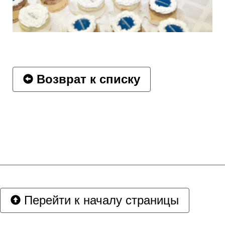
Возврат к списку
Перейти к началу страницы