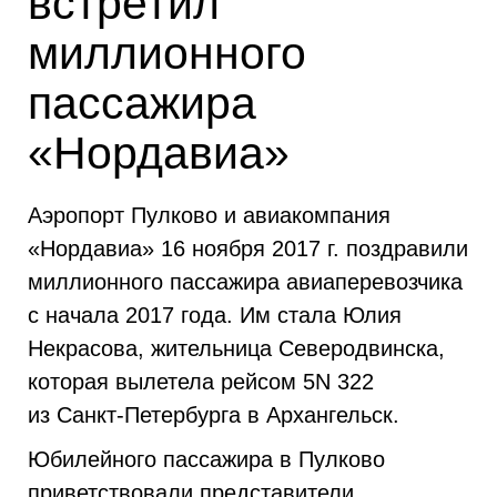
встретил
миллионного
пассажира
«Нордавиа»
Аэропорт Пулково и авиакомпания
«Нордавиа» 16 ноября 2017 г. поздравили
миллионного пассажира авиаперевозчика
с начала 2017 года. Им стала Юлия
Некрасова, жительница Северодвинска,
которая вылетела рейсом 5N 322
из Санкт-Петербурга в Архангельск.
Юбилейного пассажира в Пулково
приветствовали представители