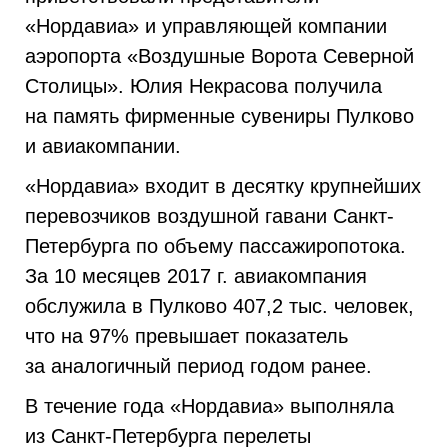
«Нордавиа» и управляющей компании
аэропорта «Воздушные Ворота Северной
Столицы». Юлия Некрасова получила
на память фирменные сувениры Пулково
и авиакомпании.
«Нордавиа» входит в десятку крупнейших
перевозчиков воздушной гавани Санкт-
Петербурга по объему пассажиропотока.
За 10 месяцев 2017 г. авиакомпания
обслужила в Пулково 407,2 тыс. человек,
что на 97% превышает показатель
за аналогичный период годом ранее.
В течение года «Нордавиа» выполняла
из Санкт-Петербурга перелеты