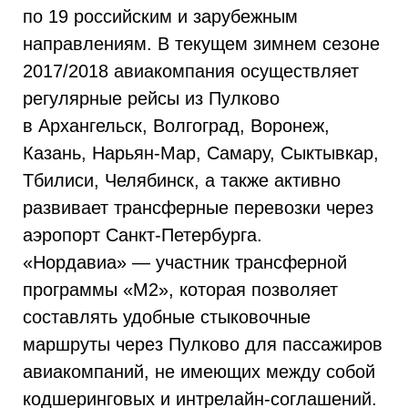
по 19 российским и зарубежным
направлениям. В текущем зимнем сезоне
2017/2018 авиакомпания осуществляет
регулярные рейсы из Пулково
в Архангельск, Волгоград, Воронеж,
Казань, Нарьян-Мар, Самару, Сыктывкар,
Тбилиси, Челябинск, а также активно
развивает трансферные перевозки через
аэропорт Санкт-Петербурга.
«Нордавиа» — участник трансферной
программы «М2», которая позволяет
составлять удобные стыковочные
маршруты через Пулково для пассажиров
авиакомпаний, не имеющих между собой
кодшеринговых и интрелайн-соглашений.