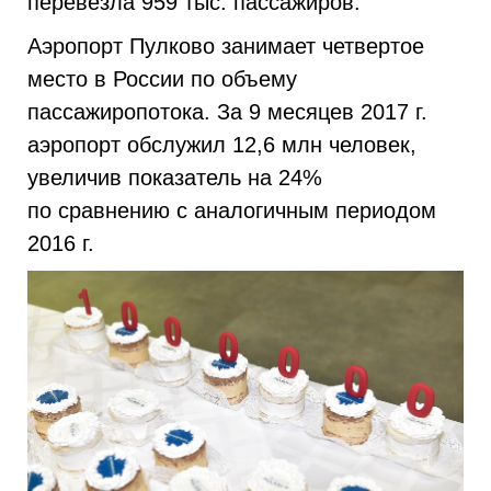
перевезла 959 тыc. пассажиров.
Аэропорт Пулково занимает четвертое
место в России по объему
пассажиропотока. За 9 месяцев 2017 г.
аэропорт обслужил 12,6 млн человек,
увеличив показатель на 24%
по сравнению с аналогичным периодом
2016 г.