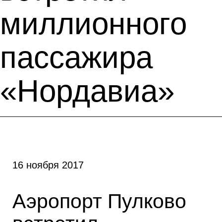
миллионного
пассажира
«Нордавиа»
16 ноября 2017
Аэропорт Пулково