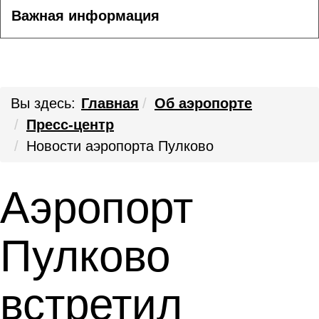
Важная информация
Вы здесь:
Главная
Об аэропорте
Пресс-центр
Новости аэропорта Пулково
Аэропорт
Пулково
встретил