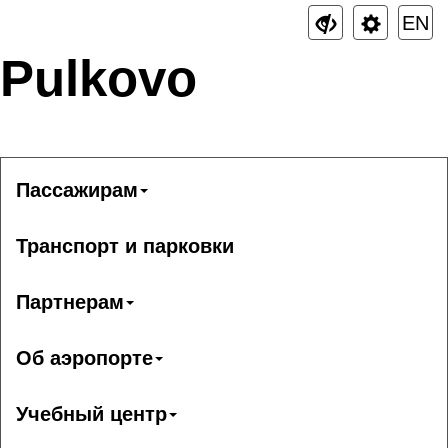
EN
Pulkovo
Пассажирам
Транспорт и парковки
Партнерам
Об аэропорте
Учебный центр