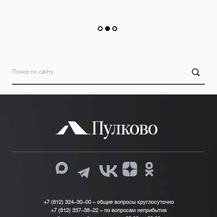
+7 (812) 324-30-00 - общие вопросы круглосуточно
+7 (812) 337-38-22 – по вопросам неприбытия