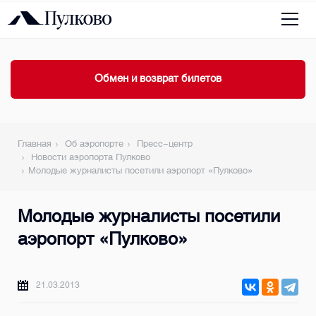
Обмен и возврат билетов
Главная
Об аэропорте
Пресс-центр
Новости аэропорта Пулково
Молодые журналисты посетили аэропорт «Пулково»
Молодые журналисты посетили
аэропорт «Пулково»
21.03.2013