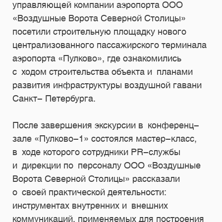
управляющей компании аэропорта ООО
«Воздушные Ворота Северной Столицы»
посетили строительную площадку нового
централизованного пассажирского терминала
аэропорта «Пулково», где ознакомились
с ходом строительства объекта и планами
развития инфраструктуры воздушной гавани
Санкт- Петербурга.
После завершения экскурсии в конференц-
зале «Пулково-1» состоялся мастер-класс,
в ходе которого сотрудники PR-службы
и дирекции по персоналу ООО «Воздушные
Ворота Северной Столицы» рассказали
о своей практической деятельности:
инструментах внутренних и внешних
коммуникаций, применяемых для построения