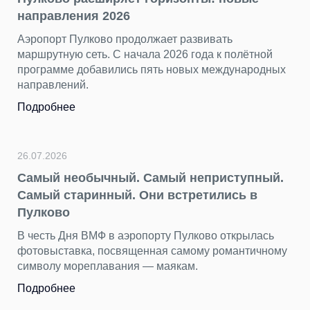
направления 2026
Аэропорт Пулково продолжает развивать
маршрутную сеть. С начала 2026 года к полётной
программе добавились пять новых международных
направлений.
Подробнее
26.07.2026
Самый необычный. Самый неприступный.
Самый старинный. Они встретились в
Пулково
В честь Дня ВМФ в аэропорту Пулково открылась
фотовыставка, посвященная самому романтичному
символу мореплавания — маякам.
Подробнее