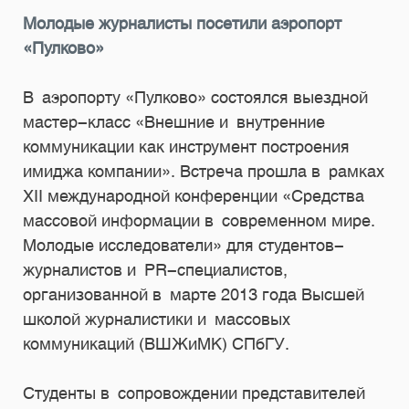
Молодые журналисты посетили аэропорт
«Пулково»
В аэропорту «Пулково» состоялся выездной
мастер-класс «Внешние и внутренние
коммуникации как инструмент построения
имиджа компании». Встреча прошла в рамках
XII международной конференции «Средства
массовой информации в современном мире.
Молодые исследователи» для студентов-
журналистов и PR-специалистов,
организованной в марте 2013 года Высшей
школой журналистики и массовых
коммуникаций (ВШЖиМК) СПбГУ.
Студенты в сопровождении представителей