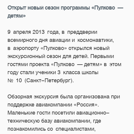
Открыт новый сезон программы «Пулково —
детям»
9 апреля 2013 года, в преддверии
всемирного дня авиации и космонавтики,
в аэропорту «Пулково» открылся новый
экскурсионный сезон для детей. Первыми
гостями проекта «Пулково — детям» в этом
году стали ученики 3 класса школы
№ 10 (Санкт-Петербург).
Обзорная экскурсия была организована при
поддержке авиакомпании «Россия».
Маленькие гости посетили авиационно-
техническую базу авиакомпании, где
познакомились со специалистами,