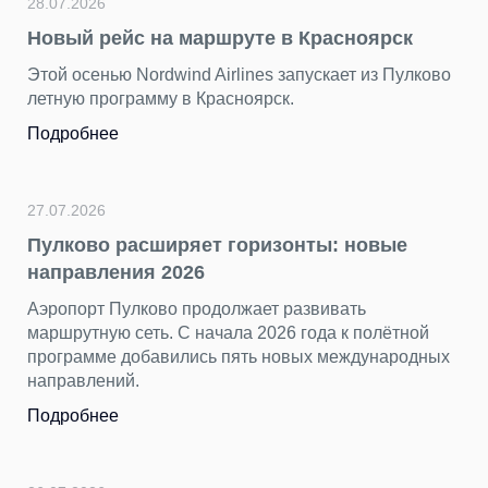
28.07.2026
Новый рейс на маршруте в Красноярск
Этой осенью Nordwind Airlines запускает из Пулково
летную программу в Красноярск.
Подробнее
27.07.2026
Пулково расширяет горизонты: новые
направления 2026
Аэропорт Пулково продолжает развивать
маршрутную сеть. С начала 2026 года к полётной
программе добавились пять новых международных
направлений.
Подробнее