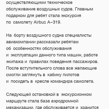
осуществляющими техническое
обслуживание воздушных судов. Главным
подарком для ребят стала экскурсия
по самолету Airbus A-319.
На борту воздушного судна специалисты
авиакомпании рассказали ребятам
об особенностях обслуживания
и эксплуатации данного типа машин, работе
экипажа и правилах поведения пассажиров.
После вступительного слова все желающие
смогли заглянуть в кабину пилотов
и посидеть в кресле командира самолета.
Следующей остановкой в экскурсионном
маршруте стала база аэродромной
механизации, где обслуживается и хранится