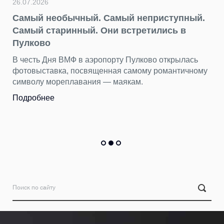
26.07.2026
Самый необычный. Самый неприступный.
Самый старинный. Они встретились в
Пулково
В честь Дня ВМФ в аэропорту Пулково открылась
фотовыставка, посвященная самому романтичному
символу мореплавания — маякам.
Подробнее