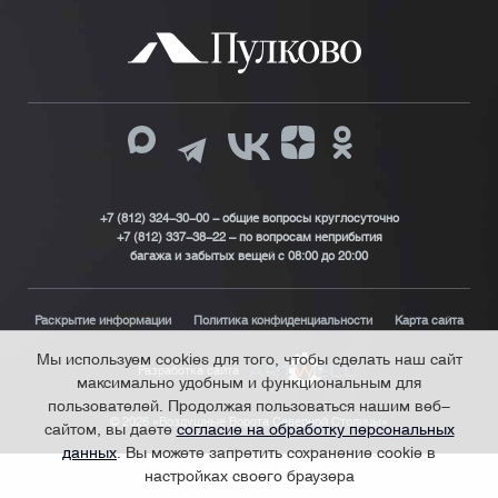
+7 (812) 324-30-00 - общие вопросы круглосуточно
+7 (812) 337-38-22 – по вопросам неприбытия
багажа и забытых вещей с 08:00 до 20:00
Раскрытие информации
Политика конфиденциальности
Карта сайта
Мы используем cookies для того, чтобы сделать наш сайт
Разработка сайта
максимально удобным и функциональным для
пользователей. Продолжая пользоваться нашим веб-
© 2026 «Воздушные Ворота Северной Столицы»
сайтом, вы даете
согласие на обработку персональных
данных
. Вы можете запретить сохранение cookie в
настройках своего браузера