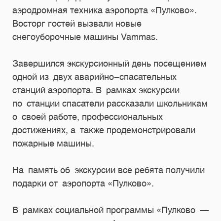
аэродромная техника аэропорта «Пулково».
Восторг гостей вызвали новые
снегоуборочные машины Vammas.
Завершился экскурсионный день посещением
одной из двух аварийно-спасательных
станций аэропорта. В рамках экскурсии
по станции спасатели рассказали школьникам
о своей работе, профессиональных
достижениях, а также продемонстрировали
пожарные машины.
На память об экскурсии все ребята получили
подарки от аэропорта «Пулково».
В рамках социальной программы «Пулково —