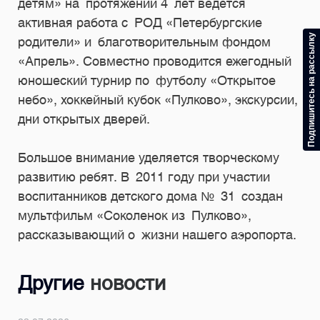
детям» на протяжении 4 лет ведется
активная работа с РОД «Петербургские
Подпишитесь на рассылку
родители» и благотворительным фондом
«Апрель». Совместно проводится ежегодный
юношеский турнир по футболу «Открытое
небо», хоккейный кубок «Пулково», экскурсии,
дни открытых дверей.
Большое внимание уделяется творческому
развитию ребят. В 2011 году при участии
воспитанников детского дома № 31 создан
мультфильм «Соколенок из Пулково»,
рассказывающий о жизни нашего аэропорта.
Другие
новости