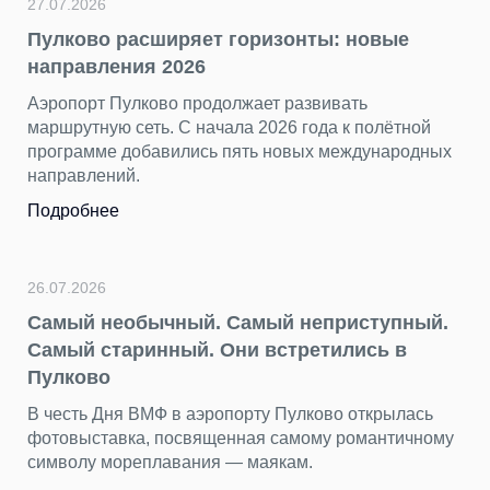
27.07.2026
Пулково расширяет горизонты: новые
направления 2026
Аэропорт Пулково продолжает развивать
маршрутную сеть. С начала 2026 года к полётной
программе добавились пять новых международных
направлений.
Подробнее
26.07.2026
Самый необычный. Самый неприступный.
Самый старинный. Они встретились в
Пулково
В честь Дня ВМФ в аэропорту Пулково открылась
фотовыставка, посвященная самому романтичному
символу мореплавания — маякам.