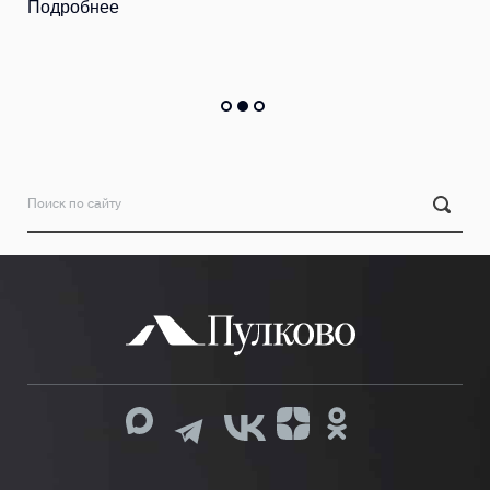
Подробнее