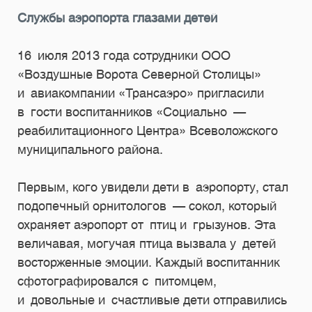
Службы аэропорта глазами детей
16 июля 2013 года сотрудники ООО
«Воздушные Ворота Северной Столицы»
и авиакомпании «Трансаэро» пригласили
в гости воспитанников «Социально —
реабилитационного Центра» Всеволожского
муниципального района.
Первым, кого увидели дети в аэропорту, стал
подопечный орнитологов — сокол, который
охраняет аэропорт от птиц и грызунов. Эта
величавая, могучая птица вызвала у детей
восторженные эмоции. Каждый воспитанник
сфотографировался с питомцем,
и довольные и счастливые дети отправились