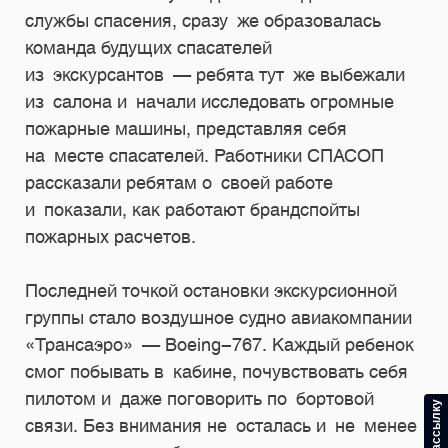
службы спасения, сразу же образовалась
команда будущих спасателей
из экскурсантов — ребята тут же выбежали
из салона и начали исследовать огромные
пожарные машины, представляя себя
на месте спасателей. Работники СПАСОП
рассказали ребятам о своей работе
и показали, как работают брандспойты
пожарных расчетов.
Последней точкой остановки экскурсионной
группы стало воздушное судно авиакомпании
«Трансаэро» — Boeing-767. Каждый ребенок
смог побывать в кабине, почувствовать себя
пилотом и даже поговорить по бортовой
связи. Без внимания не осталась и не менее