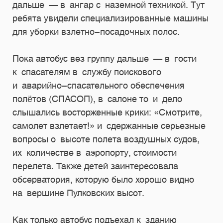
дальше — в ангар с наземной техникой. Тут
ребята увидели специализированные машины
для уборки взлетно-посадочных полос.
Пока автобус вез группу дальше — в гости
к спасателям в службу поискового
и аварийно-спасательного обеспечения
полётов (СПАСОП), в салоне то и дело
слышались восторженные крики: «Смотрите,
самолет взлетает!» и сдержанные серьезные
вопросы о высоте полета воздушных судов,
их количестве в аэропорту, стоимости
перелета. Также детей заинтересовала
обсерватория, которую было хорошо видно
на вершине Пулковских высот.
Как только автобус подъехал к зданию