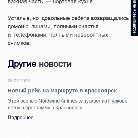
Подпишитесь на рассылку
важная часть — бортовая кухня.
Усталые, но довольные ребята возвращались
домой с лицами, полными счастья
и телефонами, полными невероятных
снимков.
Другие
новости
28.07.2026
Новый рейс на маршруте в Красноярск
Этой осенью Nordwind Airlines запускает из Пулково
летную программу в Красноярск.
Подробнее