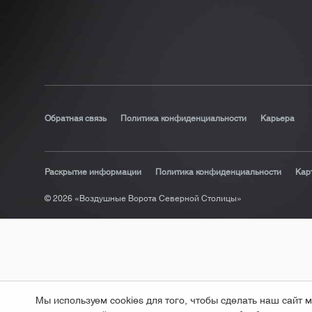
Обратная связь
Политика конфиденциальности
Карьера
Раскрытие информации
Политика конфиденциальности
Кар
© 2026 «Воздушные Ворота Северной Столицы»
Мы используем cookies для того, чтобы сделать наш сай