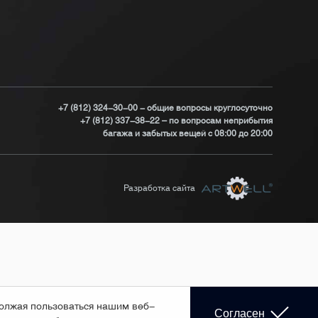
+7 (812) 324-30-00 - общие вопросы круглосуточно
+7 (812) 337-38-22 – по вопросам неприбытия
багажа и забытых вещей с 08:00 до 20:00
Разработка сайта
должая пользоваться нашим веб-
Согласен