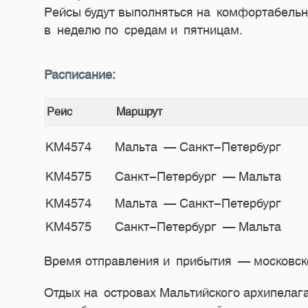
Рейсы будут выполняться на комфортабельно
в неделю по средам и пятницам.
Расписание:
Рейс
Маршрут
KM4574
Мальта — Санкт-Петербург
KM4575
Санкт-Петербург — Мальта
KM4574
Мальта — Санкт-Петербург
KM4575
Санкт-Петербург — Мальта
Время отправления и прибытия — московск
Отдых на островах Мальтийского архипелага