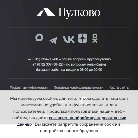
+7 (812) 324-30-00 - общие вопросы круглосуточно
+7 (812) 337-38-22 – по вопросам неприбытия
багажа и забытых вещей с 08:00 до 20:00
Раскрытие информации
Политика конфиденциальности
Карта сайта
Мы используем cookies для того, чтобы сделать наш сайт
Разработка сайта
максимально удобным и функциональным для
пользователей. Продолжая пользоваться нашим веб-
© 2026 «Воздушные Ворота Северной Столицы»
сайтом, вы даете
согласие на обработку персональных
данных
. Вы можете запретить сохранение cookie в
настройках своего браузера