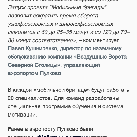
Запуск проекта "Мобильные бригады"
позволит сократить время оборота
узкофюзеляжных и широкофюзеляжных
самолетов с 60 до 25–35 минут и со 120 до 70–
80 минут соответственно»
, – комментирует
Павел Кушниренко, директор по наземному
обслуживанию компании «Воздушные Ворота
Северной Столицы», управляющей
аэропортом Пулково
.
В каждой «мобильной бригаде» будут работать
20 специалистов. Для команд разработаны
специальная программа обучения и система
мотивации.
Ранее в аэропорту Пулково были