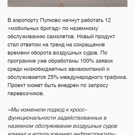
В аэропорту Пулково начнут работать 12
«мобильных бригад» по наземному
обслуживанию самолетов. Новый продукт
стал ответом на тренд на сокращение
времени оборота воздушных судов. По
программе уже обработаны 100% заявок
среди низкобюджетных авиакомпаний и
обслуживается 25% международного трафика.
Проект может быть внедрен по запросу
перевозчиков.
«Мы изменили подход к кросс-
функциональности задействованных в
наземном обслуживании воздушных судов
команд и использованию инфраструктуры.