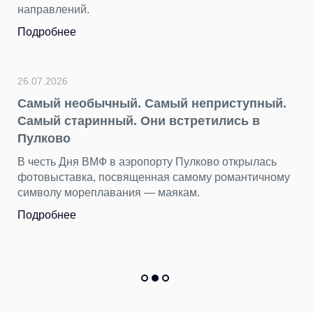
направлений.
Подробнее
26.07.2026
Самый необычный. Самый неприступный.
Самый старинный. Они встретились в
Пулково
В честь Дня ВМФ в аэропорту Пулково открылась
фотовыставка, посвященная самому романтичному
символу мореплавания — маякам.
Подробнее