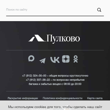
+7 (812) 324-30-00 - общие вопросы круглосуточно
+7 (812) 337-38-22 – по вопросам неприбытия
багажа и забытых вещей с 08:00 до 20:00
Раскрытие информации
Политика конфиденциальности
Карта сайта
Мы используем cookies для того, чтобы сделать наш сайт
Разработка сайта