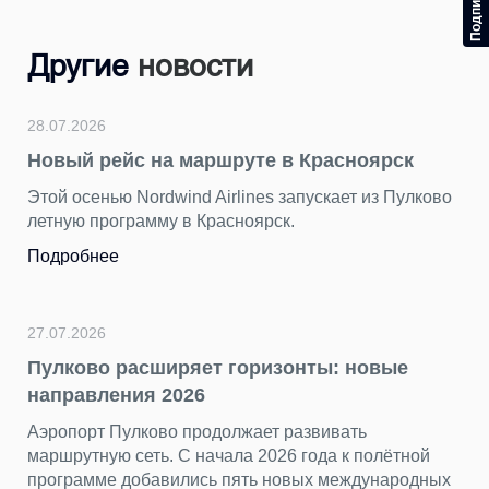
Другие
новости
28.07.2026
Новый рейс на маршруте в Красноярск
Этой осенью Nordwind Airlines запускает из Пулково
летную программу в Красноярск.
Подробнее
27.07.2026
Пулково расширяет горизонты: новые
направления 2026
Аэропорт Пулково продолжает развивать
маршрутную сеть. С начала 2026 года к полётной
программе добавились пять новых международных