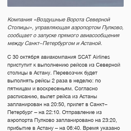
Компания «Воздушные Ворота Северной
Столицы», управляющая аэропортом Пулково,
сообщает о запуске прямого авиасообщения
между Санкт-Петербургом и Астаной.
С 30 октября авиакомпания SCAT Airlines
приступит к выполнению рейсов из Северной
столицы в Астану. Перевозчик будет
выполнять рейсы 2 раза в неделю: по
пятницам и воскресеньям. Согласно
расписанию, вылет рейса из Астаны
запланирован на 20:50, прилет в Санкт-
Петербург – на 22:10. Отправление из
аэропорта Пулково запланировано на 23:20,
прибытие в Астану – на 06:40. Время указано