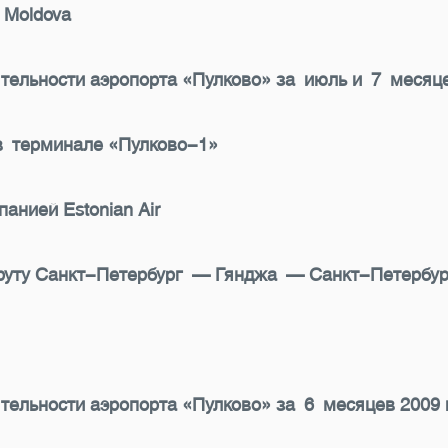
 Moldova
тельности аэропорта «Пулково» за июль и 7 месяце
в терминале «Пулково-1»
анией Estonian Air
шруту Санкт-Петербург — Гянджа — Санкт-Петербур
тельности аэропорта «Пулково» за 6 месяцев 2009 