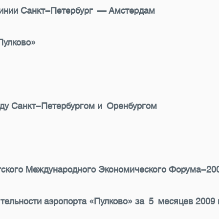
линии Санкт-Петербург — Амстердам
Пулково»
жду Санкт-Петербургом и Оренбургом
ргского Международного Экономического Форума-20
тельности аэропорта «Пулково» за 5 месяцев 2009 