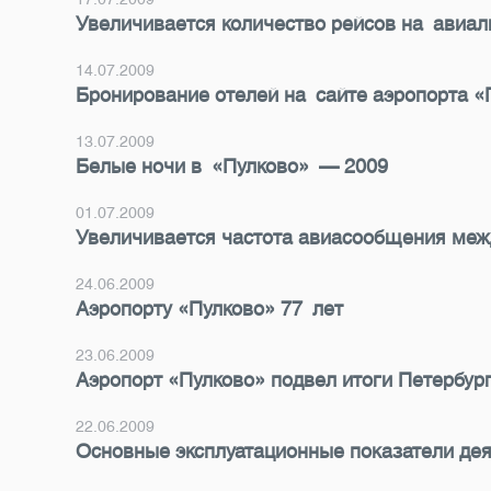
Увеличивается количество рейсов на авиа
14.07.2009
Бронирование отелей на сайте аэропорта «
13.07.2009
Белые ночи в «Пулково» — 2009
01.07.2009
Увеличивается частота авиасообщения ме
24.06.2009
Аэропорту «Пулково» 77 лет
23.06.2009
Аэропорт «Пулково» подвел итоги Петербу
22.06.2009
Основные эксплуатационные показатели дея