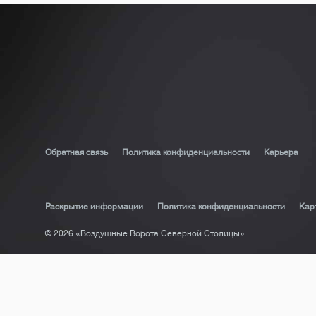
Обратная связь
Политика конфиденциальности
Карьера
Раскрытие информации
Политика конфиденциальности
Кар
© 2026 «Воздушные Ворота Северной Столицы»