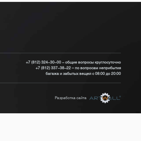
+7 (812) 324-30-00 - общие вопросы круглосуточно
+7 (812) 337-38-22 – по вопросам неприбытия
багажа и забытых вещей с 08:00 до 20:00
Разработка сайта