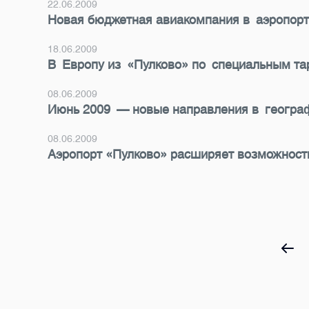
22.06.2009
Новая бюджетная авиакомпания в аэропорт
18.06.2009
В Европу из «Пулково» по специальным та
08.06.2009
Июнь 2009 — новые направления в географ
08.06.2009
Аэропорт «Пулково» расширяет возможност