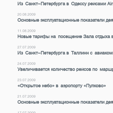
Из Санкт-Петербурга в Одессу рейсами Air
20.08.2009
Основные эксплуатационные показатели дея
11.08.2009
Новые тарифы на посещение Зала отдыха 
27.07.2009
Из Санкт-Петербурга в Таллинн с авиакомп
24.07.2009
Увеличивается количество рейсов по мар
23.07.2009
«Открытое небо» в аэропорту «Пулково»
21.07.2009
Основные эксплуатационные показатели дея
17.07.2009