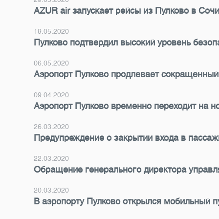
AZUR air запускает рейсы из Пулково в Соч
19.05.2020
Пулково подтвердил высокий уровень безоп
06.05.2020
Аэропорт Пулково продлевает сокращенный
09.04.2020
Аэропорт Пулково временно переходит на 
26.03.2020
Предупреждение о закрытии входа в пассаж
22.03.2020
Обращение генерального директора управ
20.03.2020
В аэропорту Пулково открылся мобильный п