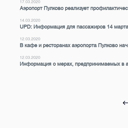
17.03.2020
Аэропорт Пулково реализует профилактичес
14.03.2020
UPD: Информация для пассажиров 14 март
12.03.2020
В кафе и ресторанах аэропорта Пулково на
12.03.2020
Информация о мерах, предпринимаемых в аэ