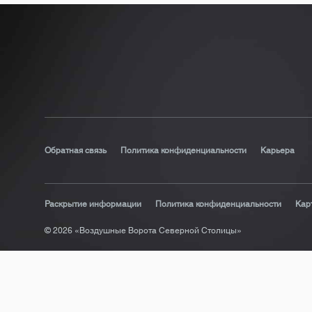
Обратная связь
Политика конфиденциальности
Карьера
Раскрытие информации
Политика конфиденциальности
Кар
© 2026 «Воздушные Ворота Северной Столицы»