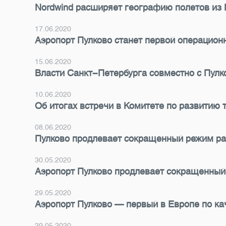
Nordwind расширяет географию полетов из 
17.06.2020
Аэропорт Пулково станет первой операционн
15.06.2020
Власти Санкт-Петербурга совместно с Пулк
10.06.2020
Об итогах встречи в Комитете по развитию
08.06.2020
Пулково продлевает сокращенный режим ра
30.05.2020
Аэропорт Пулково продлевает сокращенный
29.05.2020
Аэропорт Пулково — первый в Европе по ка
29.05.2020