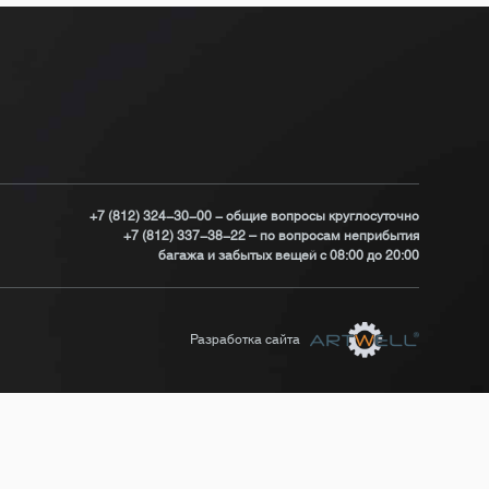
+7 (812) 324-30-00 - общие вопросы круглосуточно
+7 (812) 337-38-22 – по вопросам неприбытия
багажа и забытых вещей с 08:00 до 20:00
Разработка сайта