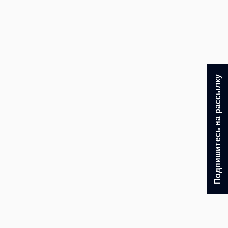
Подпишитесь на рассылку