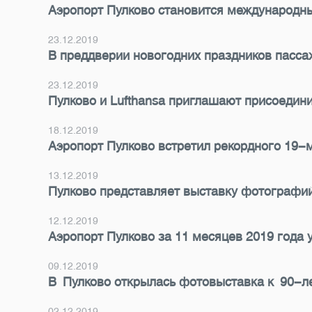
Аэропорт Пулково становится международн
23.12.2019
В преддверии новогодних праздников пассаж
23.12.2019
Пулково и Lufthansa приглашают присоедини
18.12.2019
Аэропорт Пулково встретил рекордного 19-
13.12.2019
Пулково представляет выставку фотографи
12.12.2019
Аэропорт Пулково за 11 месяцев 2019 года 
09.12.2019
В Пулково открылась фотовыставка к 90-л
02.12.2019