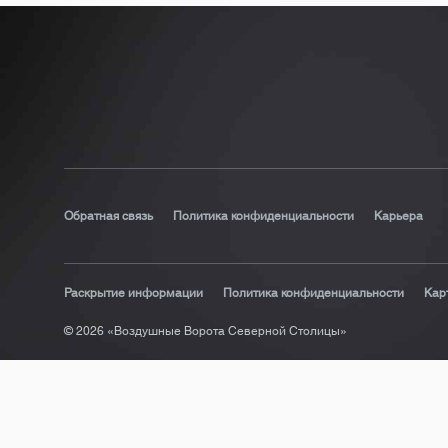
Обратная связь
Политика конфиденциальности
Карьера
Раскрытие информации
Политика конфиденциальности
Кар
© 2026 «Воздушные Ворота Северной Столицы»