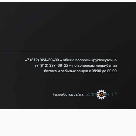
+7 (812) 324-30-00 - общие вопросы круглосуточно
+7 (812) 337-38-22 – по вопросам неприбытия
багажа и забытых вещей с 08:00 до 20:00
Разработка сайта