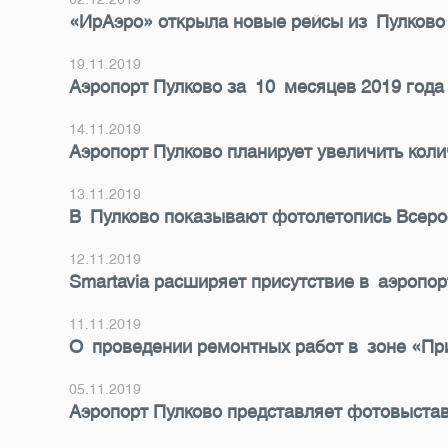
«ИрАэро» открыла новые рейсы из Пулково
19.11.2019
Аэропорт Пулково за 10 месяцев 2019 года
14.11.2019
Аэропорт Пулково планирует увеличить кол
13.11.2019
В Пулково показывают фотолетопись Всеро
12.11.2019
Smartavia расширяет присутствие в аэропор
11.11.2019
О проведении ремонтных работ в зоне «Пр
05.11.2019
Аэропорт Пулково представляет фотовыстав