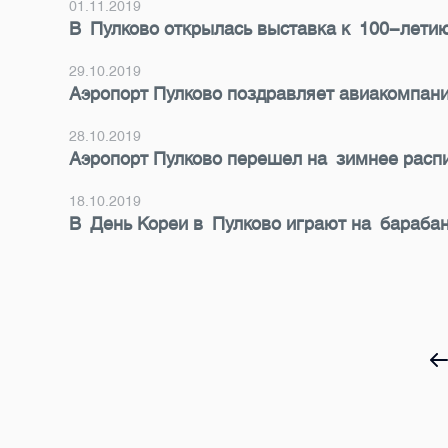
01.11.2019
В Пулково открылась выставка к 100-летию
29.10.2019
Аэропорт Пулково поздравляет авиакомпан
28.10.2019
Аэропорт Пулково перешел на зимнее расп
18.10.2019
В День Кореи в Пулково играют на барабан