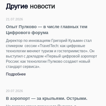
Другие
новости
21.07.2026
Опыт Пулково — в числе главных тем
Цифрового форума
Директор по инновациям Григорий Кузьмин стал
спикером сессии «TravelTech: как цифровые
технологии меняют туризм и гостеприимство». Он
выступил с докладом «Первый цифровой аэропорт
России: как технологии Пулково создают новый
стандарт сервиса».
Подробнее
20.07.2026
В аэропорт — за крыльями. Острыми.