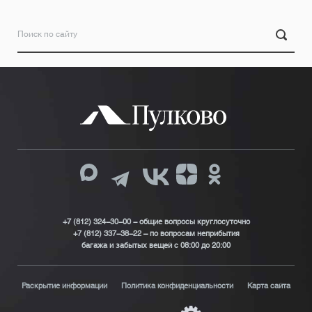
+7 (812) 324-30-00 - общие вопросы круглосуточно
+7 (812) 337-38-22 – по вопросам неприбытия
багажа и забытых вещей с 08:00 до 20:00
Раскрытие информации
Политика конфиденциальности
Карта сайта