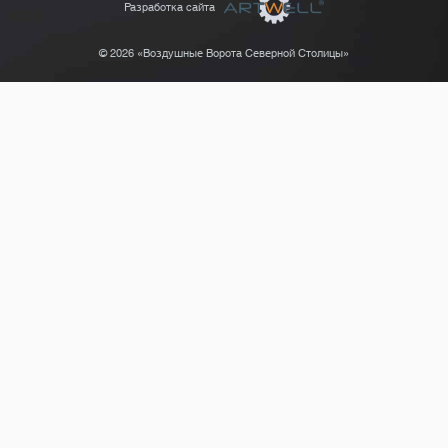
Разработка сайта
© 2026 «Воздушные Ворота Северной Столицы»