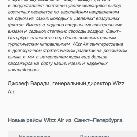
и предоставляют постоянно увеличивающийся выбор
доступных перелетов по европейским направлениям
на одном из самых молодых и „зеленых“ воздушных
флотов. Вместе с недавно введенными электронными
визами и седьмой степенью свободы воздуха, Санкт-
Петербург становится еще более привлекательным
туристическим направлением. Wizz Air заинтересована
в долгосрочном стратегическом развитии на российском
рынке, и мы с нетерпением ждем еще больше
пассажиров на борту наших новых и надежных
авиалайнеров»
Джозеф Варади, генеральный директор Wizz
Air
Новые рейсы Wizz Air из Санкт-Петербурга