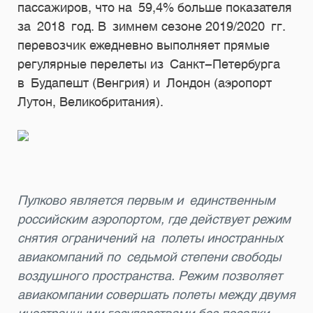
пассажиров, что на 59,4% больше показателя
за 2018 год. В зимнем сезоне 2019/2020 гг.
перевозчик ежедневно выполняет прямые
регулярные перелеты из Санкт-Петербурга
в Будапешт (Венгрия) и Лондон (аэропорт
Лутон, Великобритания).
Пулково является первым и единственным
российским аэропортом, где действует режим
снятия ограничений на полеты иностранных
авиакомпаний по седьмой степени свободы
воздушного пространства. Режим позволяет
авиакомпании совершать полеты между двумя