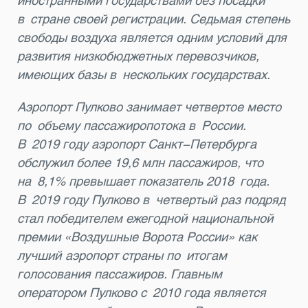
иностранными государствами без посадки
в стране своей регистрации. Седьмая степень
свободы воздуха является одним условий для
развития низкобюджетных перевозчиков,
имеющих базы в нескольких государствах.
Аэропорт Пулково занимает четвертое место
по объему пассажиропотока в России.
В 2019 году аэропорт Санкт-Петербурга
обслужил более 19,6 млн пассажиров, что
на 8,1% превышает показатель 2018 года.
В 2019 году Пулково в четвертый раз подряд
стал победителем ежегодной национальной
премии «Воздушные Ворота России» как
лучший аэропорт страны по итогам
голосования пассажиров. Главным
оператором Пулково с 2010 года является