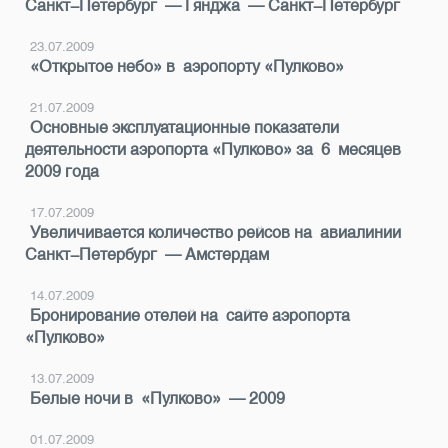
Санкт-Петербург — Гянджа — Санкт-Петербург
23.07.2009
«Открытое небо» в аэропорту «Пулково»
21.07.2009
Основные эксплуатационные показатели
деятельности аэропорта «Пулково» за 6 месяцев
2009 года
17.07.2009
Увеличивается количество рейсов на авиалинии
Санкт-Петербург — Амстердам
14.07.2009
Бронирование отелей на сайте аэропорта
«Пулково»
13.07.2009
Белые ночи в «Пулково» — 2009
01.07.2009