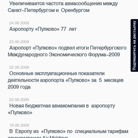
Увеличивается частота авиасообщения между
Санкт-Петербургом и Оренбургом
Подпишитесь на рассылку
24.06.2009
Аэропорту «Пулково» 77 лет
23.06.2009
Аэропорт «Пулково» подвел итоги Петербургского
Международного Экономического Форума-2009
22.06.2009
Основные эксплуатационные показатели
деятельности аэропорта «Пулково» за 5 месяцев
2009 года
22.06.2009
Новая бюджетная авиакомпания в аэропорту
«Пулково»
18.06.2009
В Европу из «Пулково» по специальным тарифам