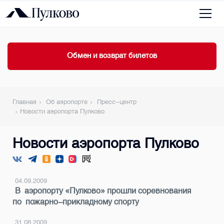
Обмен и возврат билетов
Главная
Об аэропорте
Пресс-центр
Новости аэропорта Пулково
Новости аэропорта Пулково
04.09.2009
В аэропорту «Пулково» прошли соревнования
по пожарно-прикладному спорту
31.08.2009