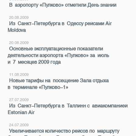
В аэропорту «Пулково» отметили День знаний
20.08.2009
Из Санкт-Петербурга в Одессу рейсами Air
Moldova
20.08.2009
Основные эксплуатационные показатели
деятельности аэропорта «Пулково» за июль
и 7 месяцев 2009 года
11.08.2009
Новые тарифы на посещение Зала отдыха
в терминале «Пулково-1»
27.07.2009
Из Санкт-Петербурга в Таллинн с авиакомпанией
Estonian Air
24.07.2009
Увеличивается количество рейсов по маршруту