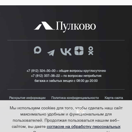
+7 (812) 324-30-00 - общие вопросы круглосуточно
+7 (812) 337-38-22 – по вопросам неприбытия
багажа и забытых вещей с 08:00 до 20:00
Раскрытие информации
Политика конфиденциальности
Карта сайта
Мы используем cookies для того, чтобы сделать наш сайт
Разработка сайта
максимально удобным и функциональным для
пользователей. Продолжая пользоваться нашим веб-
© 2026 «Воздушные Ворота Северной Столицы»
сайтом, вы даете
согласие на обработку персональных