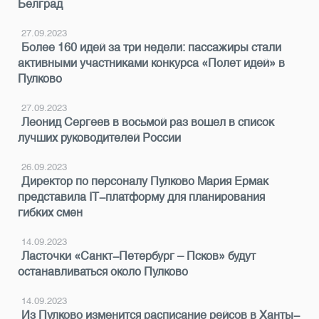
Белград
27.09.2023
Более 160 идей за три недели: пассажиры стали
активными участниками конкурса «Полет идей» в
Пулково
27.09.2023
Леонид Сергеев в восьмой раз вошел в список
лучших руководителей России
26.09.2023
Директор по персоналу Пулково Мария Ермак
представила IT-платформу для планирования
гибких смен
14.09.2023
Ласточки «Санкт-Петербург – Псков» будут
останавливаться около Пулково
14.09.2023
Из Пулково изменится расписание рейсов в Ханты-