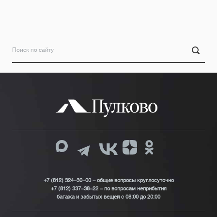
+7 (812) 324-30-00 - общие вопросы круглосуточно
+7 (812) 337-38-22 – по вопросам неприбытия
багажа и забытых вещей с 08:00 до 20:00