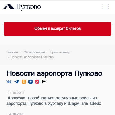
Обмен и возврат билетов
Главная
Об аэропорте
Пресс-центр
Новости аэропорта Пулково
Новости аэропорта Пулково
04.10.2023
Аэрофлот возобновляет регулярные рейсы из
аэропорта Пулково в Хургаду и Шарм-эль-Шейх
04.10.2023