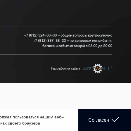
+7 (812) 324-30-00 - общие вопросы круглосуточно
+7 (812) 337-38-22 – по вопросам неприбытия
багажа и забытых вещей с 08:00 до 20:00
Разработка сайта
должая пользоваться нашим веб-
Согласен
йках своего браузера