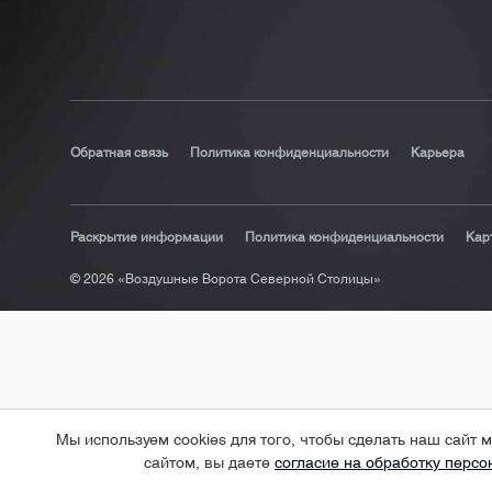
Обратная связь
Политика конфиденциальности
Карьера
Раскрытие информации
Политика конфиденциальности
Кар
© 2026 «Воздушные Ворота Северной Столицы»
Мы используем cookies для того, чтобы сделать наш сай
сайтом, вы даете
согласие на обработку перс