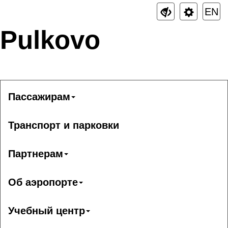
EN
Pulkovo
Пассажирам
Транспорт и парковки
Партнерам
Об аэропорте
Учебный центр