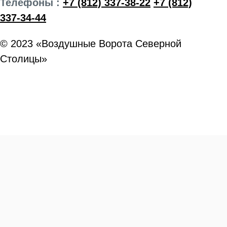
Телефоны :
+7 (812) 337-38-22
+7 (812)
337-34-44
© 2023 «Воздушные Ворота Северной
Столицы»