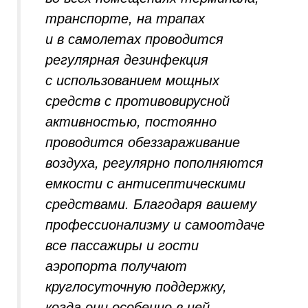
транспорте, на трапах
и в самолетах проводится
регулярная дезинфекция
с использованием мощных
средств с противовирусной
активностью, постоянно
проводится обеззараживание
воздуха, регулярно пополняются
емкости с антисептическими
средствами. Благодаря вашему
профессионализму и самоотдаче
все пассажиры и гости
аэропорта получают
круглосуточную поддержку,
когда они особенно в ней