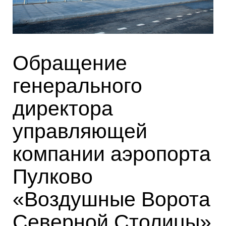
Обращение
генерального
директора
управляющей
компании аэропорта
Пулково
«Воздушные Ворота
Северной Столицы»