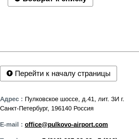
Перейти к началу страницы
Адрес :
Пулковское шоссе, д.41, лит. ЗИ г.
Санкт-Петербург, 196140 Россия
E-mail :
office@pulkovo-airport.com