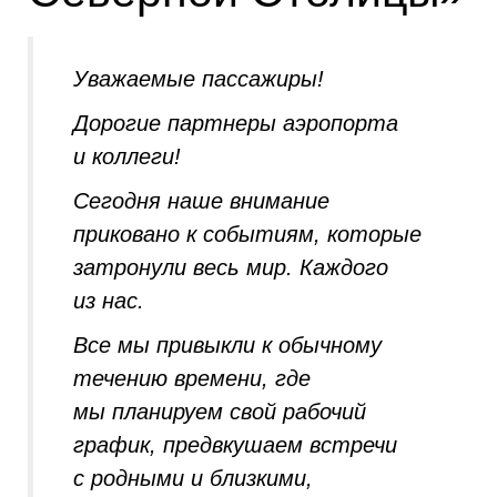
Уважаемые пассажиры!
Дорогие партнеры аэропорта
и коллеги!
Сегодня наше внимание
приковано к событиям, которые
затронули весь мир. Каждого
из нас.
Все мы привыкли к обычному
течению времени, где
мы планируем свой рабочий
график, предвкушаем встречи
с родными и близкими,