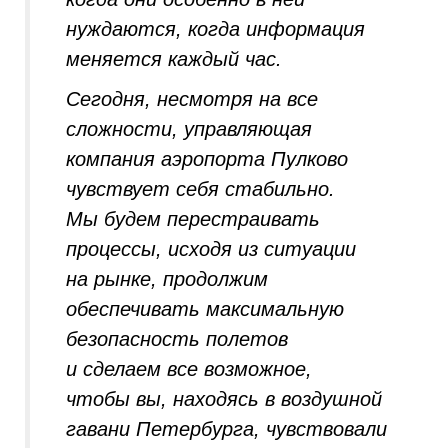
нуждаются, когда информация
меняется каждый час.
Сегодня, несмотря на все
сложности, управляющая
компания аэропорта Пулково
чувствует себя стабильно.
Мы будем перестраивать
процессы, исходя из ситуации
на рынке, продолжим
обеспечивать максимальную
безопасность полетов
и сделаем все возможное,
чтобы вы, находясь в воздушной
гавани Петербурга, чувствовали