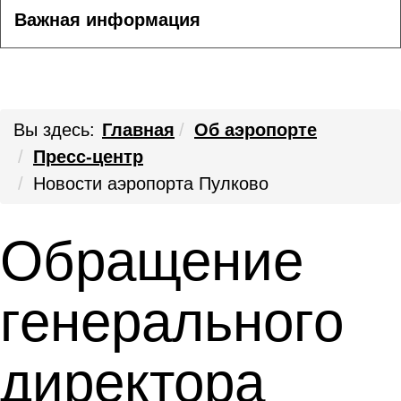
Важная информация
Вы здесь:
Главная
Об аэропорте
Пресс-центр
Новости аэропорта Пулково
Обращение
генерального
директора