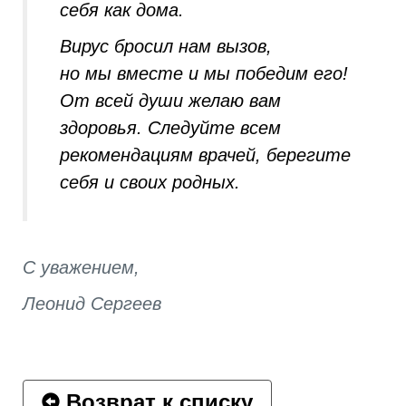
себя как дома.
Вирус бросил нам вызов,
но мы вместе и мы победим его!
От всей души желаю вам
здоровья. Следуйте всем
рекомендациям врачей, берегите
себя и своих родных.
С уважением,
Леонид Сергеев
Возврат к списку