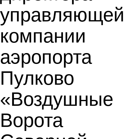
управляющей
компании
аэропорта
Пулково
«Воздушные
Ворота