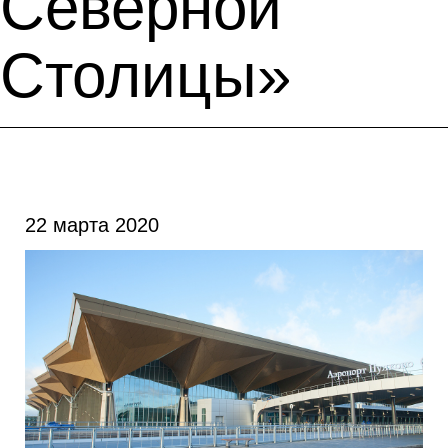
Северной
Столицы»
22 марта 2020