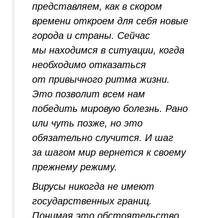
представляем, как в скором
времени откроем для себя новые
города и страны. Сейчас
мы находимся в ситуации, когда
необходимо отказаться
от привычного ритма жизни.
Это позволит всем нам
победить мировую болезнь. Рано
или чуть позже, но это
обязательно случится. И шаг
за шагом мир вернется к своему
прежнему режиму.
Вирусы никогда не имеют
государственных границ.
Понимая это обстоятельство,