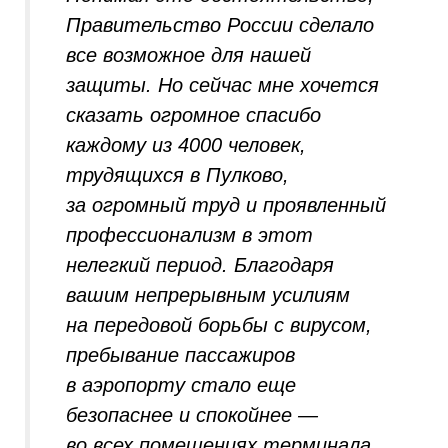
Правительство России сделало
все возможное для нашей
защиты. Но сейчас мне хочется
сказать огромное спасибо
каждому из 4000 человек,
трудящихся в Пулково,
за огромный труд и проявленный
профессионализм в этот
нелегкий период. Благодаря
вашим непрерывным усилиям
на передовой борьбы с вирусом,
пребывание пассажиров
в аэропорту стало еще
безопаснее и спокойнее —
во всех помещениях терминала,