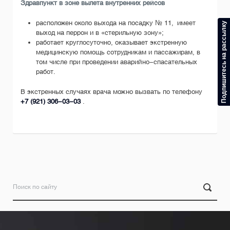
Здравпункт в зоне вылета внутренних рейсов
расположен около выхода на посадку № 11, имеет
Подпишитесь на рассылку
выход на перрон и в «стерильную зону»;
работает круглосуточно, оказывает экстренную
медицинскую помощь сотрудникам и пассажирам, в
том числе при проведении аварийно-спасательных
работ.
В экстренных случаях врача можно вызвать по телефону
+7 (921) 306-03-03
.