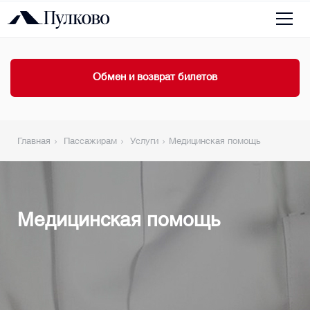
Обмен и возврат билетов
Главная
Пассажирам
Услуги
Медицинская помощь
Медицинская помощь