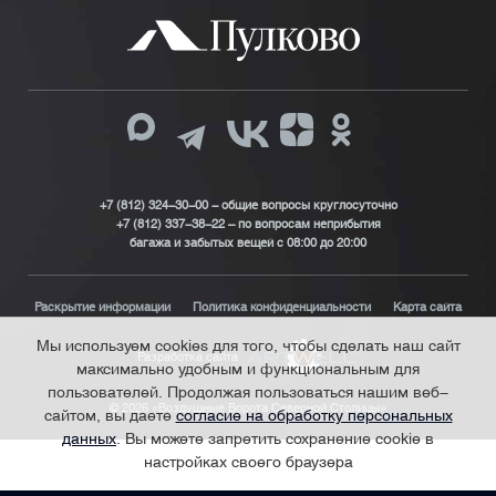
+7 (812) 324-30-00 - общие вопросы круглосуточно
+7 (812) 337-38-22 – по вопросам неприбытия
багажа и забытых вещей с 08:00 до 20:00
Раскрытие информации
Политика конфиденциальности
Карта сайта
Мы используем cookies для того, чтобы сделать наш сайт
Разработка сайта
максимально удобным и функциональным для
пользователей. Продолжая пользоваться нашим веб-
© 2026 «Воздушные Ворота Северной Столицы»
сайтом, вы даете
согласие на обработку персональных
данных
. Вы можете запретить сохранение cookie в
настройках своего браузера