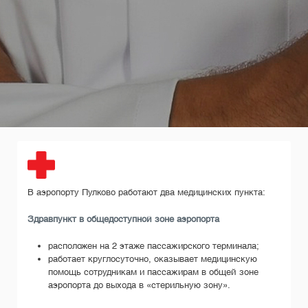
В аэропорту Пулково работают два медицинских пункта:
Здравпункт в общедоступной зоне аэропорта
расположен на 2 этаже пассажирского терминала;
работает круглосуточно, оказывает медицинскую
помощь сотрудникам и пассажирам в общей зоне
аэропорта до выхода в «стерильную зону».