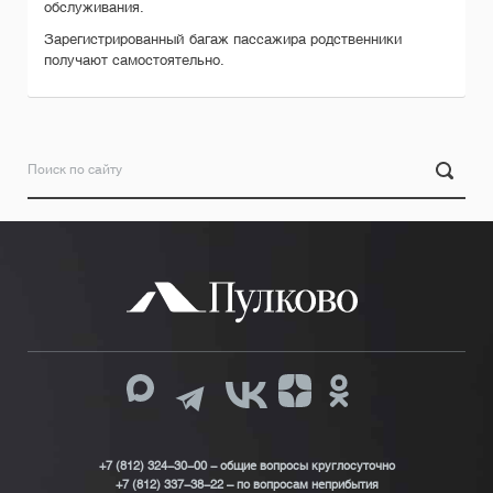
обслуживания.
Зарегистрированный багаж пассажира родственники
получают самостоятельно.
+7 (812) 324-30-00 - общие вопросы круглосуточно
+7 (812) 337-38-22 – по вопросам неприбытия