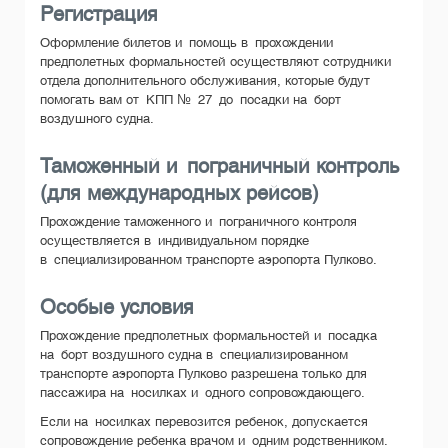
Регистрация
Оформление билетов и помощь в прохождении
предполетных формальностей осуществляют сотрудники
отдела дополнительного обслуживания, которые будут
помогать вам от КПП № 27 до посадки на борт
воздушного судна.
Таможенный и пограничный контроль
(для международных рейсов)
Прохождение таможенного и пограничного контроля
осуществляется в индивидуальном порядке
в специализированном транспорте аэропорта Пулково.
Особые условия
Прохождение предполетных формальностей и посадка
на борт воздушного судна в специализированном
транспорте аэропорта Пулково разрешена только для
пассажира на носилках и одного сопровождающего.
Если на носилках перевозится ребенок, допускается
сопровождение ребенка врачом и одним родственником.