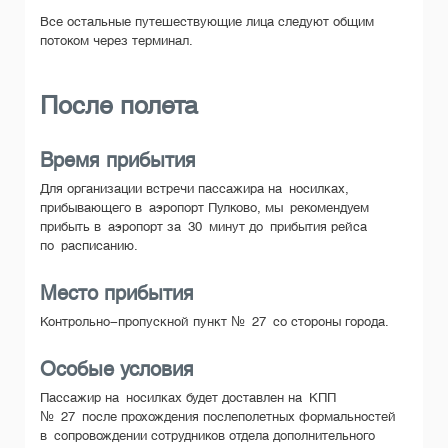
Все остальные путешествующие лица следуют общим
потоком через терминал.
После полета
Время прибытия
Для организации встречи пассажира на носилках,
прибывающего в аэропорт Пулково, мы рекомендуем
прибыть в аэропорт за 30 минут до прибытия рейса
по расписанию.
Место прибытия
Контрольно-пропускной пункт № 27 со стороны города.
Особые условия
Пассажир на носилках будет доставлен на КПП
№ 27 после прохождения послеполетных формальностей
в сопровождении сотрудников отдела дополнительного