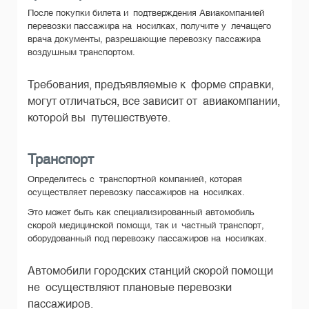
После покупки билета и подтверждения Авиакомпанией
перевозки пассажира на носилках, получите у лечащего
врача документы, разрешающие перевозку пассажира
воздушным транспортом.
Требования, предъявляемые к форме справки,
могут отличаться, все зависит от авиакомпании,
которой вы путешествуете.
Транспорт
Определитесь с транспортной компанией, которая
осуществляет перевозку пассажиров на носилках.
Это может быть как специализированный автомобиль
скорой медицинской помощи, так и частный транспорт,
оборудованный под перевозку пассажиров на носилках.
Автомобили городских станций скорой помощи
не осуществляют плановые перевозки
пассажиров.