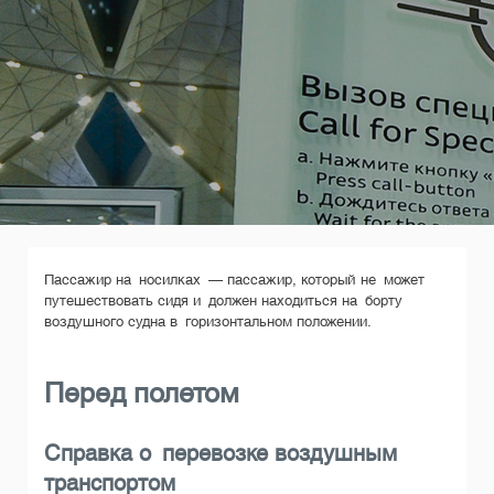
Пассажир на носилках — пассажир, который не может
путешествовать сидя и должен находиться на борту
воздушного судна в горизонтальном положении.
Перед полетом
Справка о перевозке воздушным
транспортом