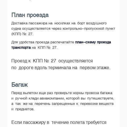
План проезда
Доставка пассажира на носилках на борт воздушного
судна осуществляется через контрольно-пропускной пункт
(КПП) № 27.
Для удобства проезда распечатайте
план-схему проезда
транспорта
на КПП № 27.
Проезд к КПП № 27 осуществляется
по дороге вдоль терминала на первом этаже.
Багаж
Перед вылетом еще раз проверьте нормы провоза багажа
и ручной клади авиакомпании, которой вы путешествуете,
а так же на перечень запрещенных к перевозке веществ
и предметов.
Если пассажиру в течение полета требуется