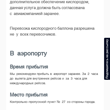
дополнительное обеспечение кислородом,
данная услуга должна быть согласована
с авиакомпанией заранее.
Перевозка кислородного баллона разрешена
не у всех перевозчиков.
Подпишитесь на рассылку
В аэропорту
Время прибытия
Мы рекомендуем прибыть в аэропорт заранее. За 2 часа
до вылета для внутренних рейсов и за 3 часа для
международных рейсов.
Место прибытия
Контрольно-пропускной пункт № 27 со стороны города.