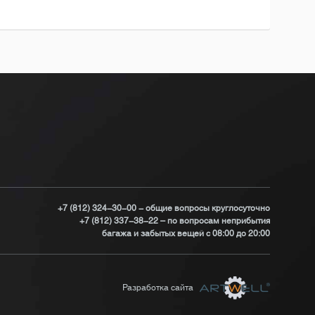
+7 (812) 324-30-00 - общие вопросы круглосуточно
+7 (812) 337-38-22 – по вопросам неприбытия
багажа и забытых вещей с 08:00 до 20:00
Разработка сайта