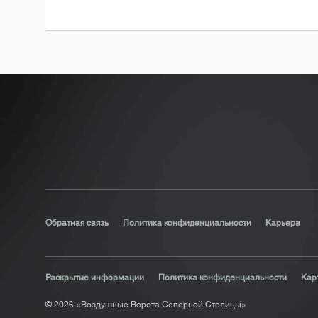
Обратная связь
Политика конфиденциальности
Карьера
Раскрытие информации
Политика конфиденциальности
Кар
© 2026 «Воздушные Ворота Северной Столицы»