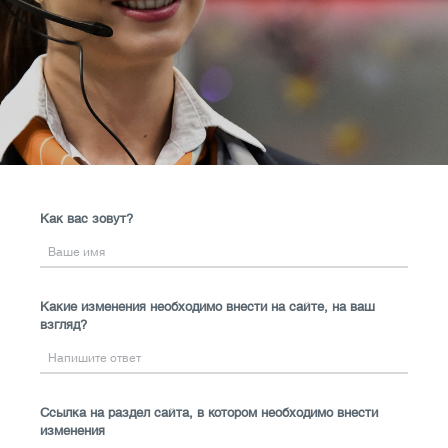
Как вас зовут?
Какие изменения необходимо внести на сайте, на ваш
взгляд?
Ссылка на раздел сайта, в котором необходимо внести
изменения