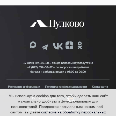
+7 (812) 324-30-00 - общие вопросы круглосуточно
+7 (812) 337-38-22 – по вопросам неприбытия
багажа и забытых вещей с 08:00 до 20:00
Раскрытие информации
Политика конфиденциальности
Карта сайта
Мы используем cookies для того, чтобы сделать наш сайт
Разработка сайта
максимально удобным и функциональным для
пользователей. Продолжая пользоваться нашим веб-
© 2026 «Воздушные Ворота Северной Столицы»
сайтом, вы даете
согласие на обработку персональных