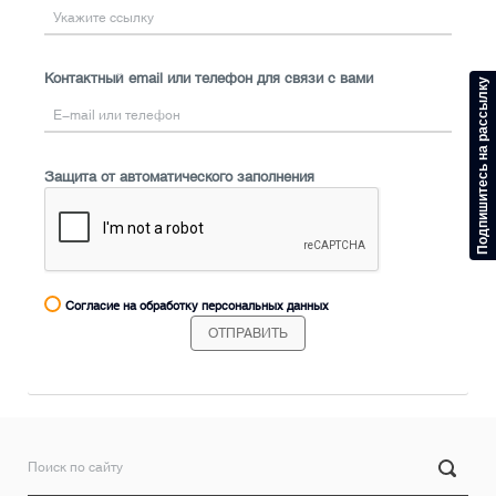
Контактный email или телефон для связи с вами
Подпишитесь на рассылку
Защита от автоматического заполнения
Согласие на обработку персональных данных