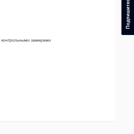
 с контрольными замерами