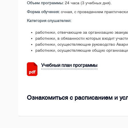
Объем программы:
24 часа (3 учебных дня).
Форма обучения:
очная, с проведением практически
Категория слушателей:
работники, отвечающие за организацию эвакуа
работники, в обязанности которых входит участ
работники, осуществляющие руководство Авар
работники, осуществляющие общую организацию
Учебный план программы
Ознакомиться с расписанием и ус