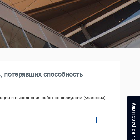
, потерявших способность
ции и выполнения работ по эвакуации (удаления)
Подпишитесь на рассылку