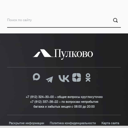
+7 (812) 324-30-00 - общие вопросы круглосуточно
+7 (812) 337-38-22 – по вопросам неприбытия
багажа и забытых вещей с 08:00 до 20:00
Раскрытие информации
Политика конфиденциальности
Карта сайта