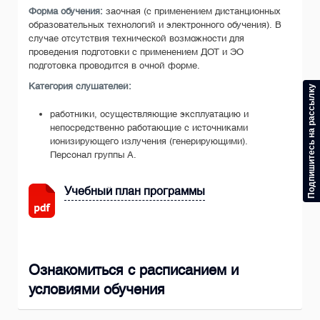
Форма обучения:
заочная (с применением дистанционных
образовательных технологий и электронного обучения). В
случае отсутствия технической возможности для
проведения подготовки с применением ДОТ и ЭО
подготовка проводится в очной форме.
Категория слушателей:
Подпишитесь на рассылку
работники, осуществляющие эксплуатацию и
непосредственно работающие с источниками
ионизирующего излучения (генерирующими).
Персонал группы А.
Учебный план программы
Ознакомиться с расписанием и
условиями обучения