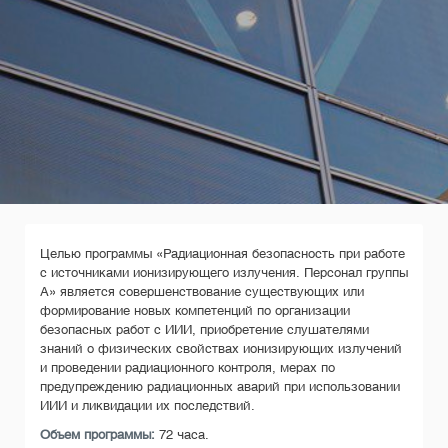
Целью программы «Радиационная безопасность при работе
с источниками ионизирующего излучения. Персонал группы
А» является совершенствование существующих или
формирование новых компетенций по организации
безопасных работ с ИИИ, приобретение слушателями
знаний о физических свойствах ионизирующих излучений
и проведении радиационного контроля, мерах по
предупреждению радиационных аварий при использовании
ИИИ и ликвидации их последствий.
Объем программы:
72 часа.