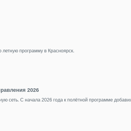
во летную программу в Красноярск.
правления 2026
ую сеть. С начала 2026 года к полётной программе добав