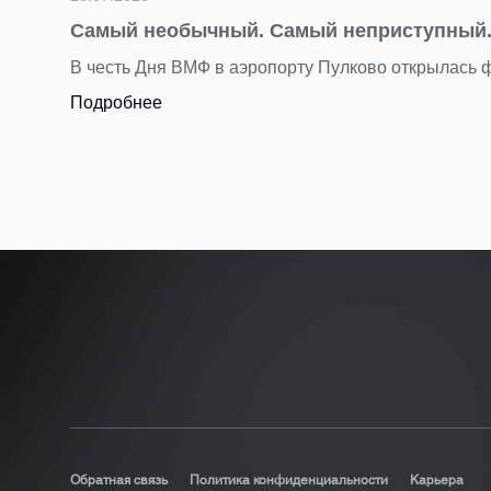
Самый необычный. Самый неприступный. 
В честь Дня ВМФ в аэропорту Пулково открылась
Подробнее
Обратная связь
Политика конфиденциальности
Карьера