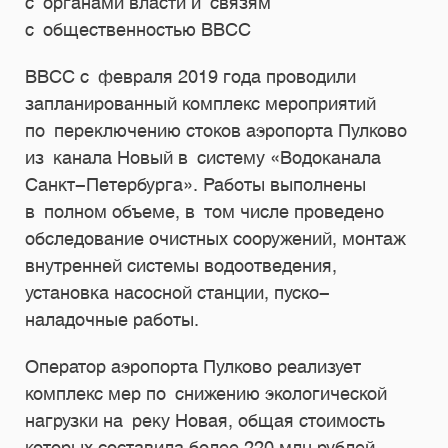
с органами власти и связям
с общественностью ВВСС
ВВСС с февраля 2019 года проводили
запланированный комплекс мероприятий
по переключению стоков аэропорта Пулково
из канала Новый в систему «Водоканала
Санкт-Петербурга». Работы выполнены
в полном объеме, в том числе проведено
обследование очистных сооружений, монтаж
внутренней системы водоотведения,
установка насосной станции, пуско-
наладочные работы.
Оператор аэропорта Пулково реализует
комплекс мер по снижению экологической
нагрузки на реку Новая, общая стоимость
которых составила более 220 млн рублей