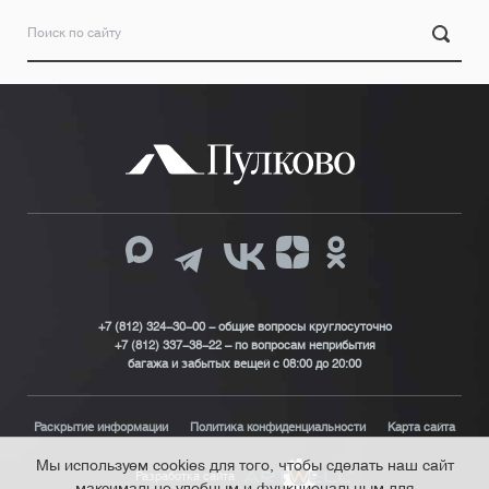
+7 (812) 324-30-00 - общие вопросы круглосуточно
+7 (812) 337-38-22 – по вопросам неприбытия
багажа и забытых вещей с 08:00 до 20:00
Раскрытие информации
Политика конфиденциальности
Карта сайта
Мы используем cookies для того, чтобы сделать наш сайт
Разработка сайта
максимально удобным и функциональным для