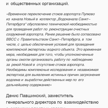
и общественных организаций.
«Временное переключение стоков аэропорта Пулково
из канала Новый в коллектор „Водоканала Санкт-
Петербурга“ обусловлено технической необходимостью
для проведения работ по реконструкции очистных
сооружений аэропорта. Ранее решение было согласовано
ВВСС с Правительством Санкт-Петербурга, в том
числе, с целью обеспечения условий для проведения
комплексной экспертизы водного объекта. Это временная
мера, необходимая для того, чтобы уполномоченные
органы смогли организовать работу по наблюдению
за рекой Новой в отсутствие стоков аэропорта.
Необходимы комплексные исследования и независимая
экспертиза для выявления истинных причин загрязнения
водоема и выработки действенных мер по его
дальнейшему содержанию»
Денис Павшинский, заместитель
генерального директора по взаимодействию