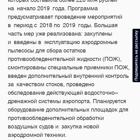
на начало 2019 года. Программа
предусматривает проведение мероприятий
в период с 2018 по 2019 годы. Большая
Подпишитесь на рассылку
часть мер уже реализована: закуплены
и введены в эксплуатацию аэродромные
пылесосы для сбора остатков
противообледенительной жидкости (ПОЖ),
смонтированы специальные приемники ПОЖ,
введен дополнительный внутренний контроль
за качеством стоков, проведено
обследование действующей водосточно-
дренажной системы аэропорта. Планируется
оборудование дополнительных площадок для
противообледенительной обработки
воздушных судов и закупка новой
аэродромной техники.