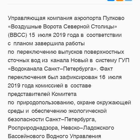
Управляющая компания аэропорта Пулково
«Воздушные Ворота Северной Столицы»
(ВВСС) 15 июля 2019 года в соответствии
с планом завершила работы
по переключению выпусков поверхностных
сточных вод из канала Новый в систему ГУП
«Водоканала Санкт-Петербурга». Факт
переключения был зафиксирован 16 июля
2019 года комиссией в составе
представителей Комитета
по природопользованию, охране окружающей
среды и обеспечению экологической
безопасности Санкт-Петербурга,
Росприроднадзора, Невско-Ладожского
Бассейнового Водного Управления