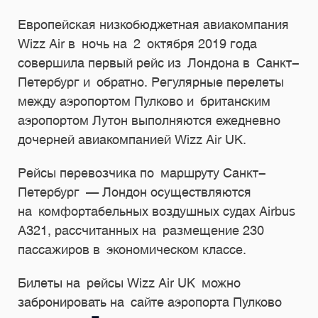
Европейская низкобюджетная авиакомпания
Wizz Air в ночь на 2 октября 2019 года
совершила первый рейс из Лондона в Санкт-
Петербург и обратно. Регулярные перелеты
между аэропортом Пулково и британским
аэропортом Лутон выполняются ежедневно
дочерней авиакомпанией Wizz Air UK.
Рейсы перевозчика по маршруту Санкт-
Петербург — Лондон осуществляются
на комфортабельных воздушных судах Airbus
A321, рассчитанных на размещение 230
пассажиров в экономическом классе.
Билеты на рейсы Wizz Air UK можно
забронировать на сайте аэропорта Пулково