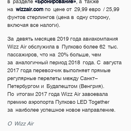
в разделе
«Бронирование»
, а также
на
wizzair.com
по цене от 29,99 евро / 25,99
фунтов стерлингов (цена в одну сторону,
включая все налоги).
За девять месяцев 2019 года авиакомпания
Wizz Air обслужила в Пулково более 62 тыс.
пассажиров, что на 20% больше, чем
за аналогичный период 2018 года. С августа
2017 года перевозчик выполняет прямые
регулярные перелеты между Санкт-
Петербургом и Будапештом (Венгрия).
По итогам 2017 года Wizz Air завоевала
премию аэропорта Пулково LED Together
за наиболее успешное новое направление.
О Wizz Air