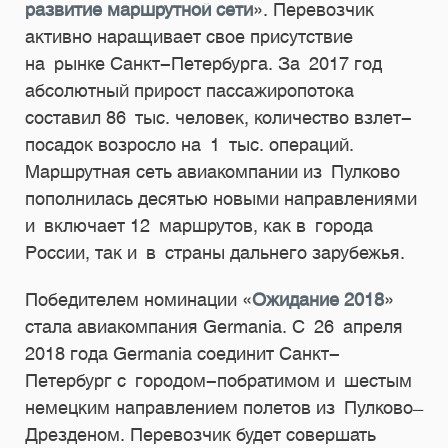
развитие маршрутной сети
». Перевозчик
активно наращивает свое присутствие
на рынке Санкт-Петербурга. За 2017 год
абсолютный прирост пассажиропотока
составил 86 тыс. человек, количество взлет-
посадок возросло на 1 тыс. операций.
Маршрутная сеть авиакомпании из Пулково
пополнилась десятью новыми направлениями
и включает 12 маршрутов, как в города
России, так и в страны дальнего зарубежья.
Победителем номинации «
Ожидание 2018
»
стала авиакомпания Germania. С 26 апреля
2018 года Germania соединит Санкт-
Петербург с городом-побратимом и шестым
немецким направлением полетов из Пулково ̶
Дрезденом. Перевозчик будет совершать