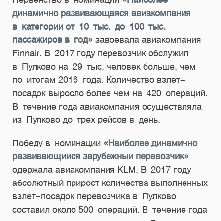
динамично развивающаяся авиакомпания
в категории от 10 тыс. до 100 тыс.
пассажиров в год»
завоевала авиакомпания
Finnair. В 2017 году перевозчик обслужил
в Пулково на 29 тыс. человек больше, чем
по итогам 2016 года. Количество взлет-
посадок выросло более чем на 420 операций.
В течение года авиакомпания осуществляла
из Пулково до трех рейсов в день.
Победу в номинации
«Наиболее динамично
развивающийся зарубежный перевозчик»
одержала авиакомпания KLM. В 2017 году
абсолютный прирост количества выполненных
взлет-посадок перевозчика в Пулково
составил около 500 операций. В течение года