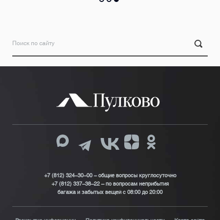
+7 (812) 324-30-00 - общие вопросы круглосуточно
+7 (812) 337-38-22 – по вопросам неприбытия
багажа и забытых вещей с 08:00 до 20:00