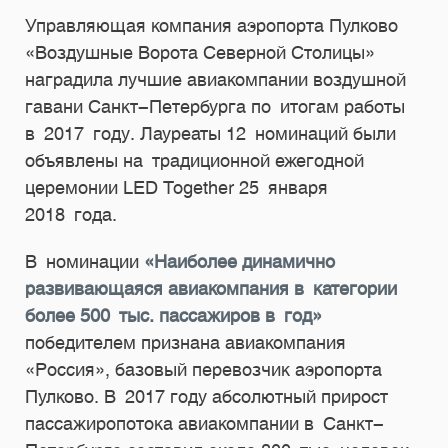
Управляющая компания аэропорта Пулково
«Воздушные Ворота Северной Столицы»
наградила лучшие авиакомпании воздушной
гавани Санкт-Петербурга по итогам работы
в 2017 году. Лауреаты 12 номинаций были
объявлены на традиционной ежегодной
церемонии LED Together 25 января
2018 года.
В номинации
«Наиболее динамично
развивающаяся авиакомпания в категории
более 500 тыс. пассажиров в год»
победителем признана авиакомпания
«Россия», базовый перевозчик аэропорта
Пулково. В 2017 году абсолютный прирост
пассажиропотока авиакомпании в Санкт-