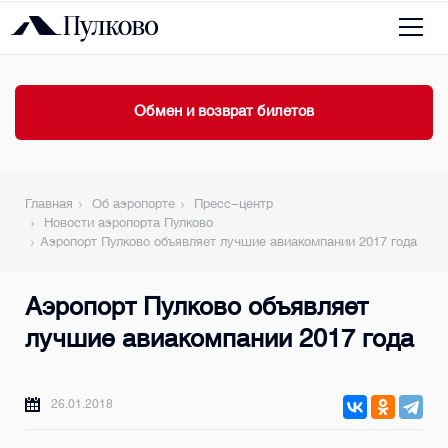
Обмен и возврат билетов
Главная
Об аэропорте
Пресс-центр
Новости аэропорта Пулково
Аэропорт Пулково объявляет лучшие авиакомпании 2017 года
Аэропорт Пулково объявляет
лучшие авиакомпании 2017 года
26.01.2018