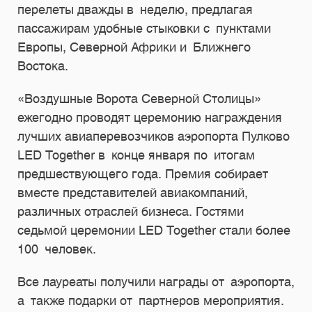
перелеты дважды в неделю, предлагая
пассажирам удобные стыковки с пунктами
Европы, Северной Африки и Ближнего
Востока.
«Воздушные Ворота Северной Столицы»
ежегодно проводят церемонию награждения
лучших авиаперевозчиков аэропорта Пулково
LED Together в конце января по итогам
предшествующего года. Премия собирает
вместе представителей авиакомпаний,
различных отраслей бизнеса. Гостями
седьмой церемонии LED Together стали более
100 человек.
Все лауреаты получили награды от аэропорта,
а также подарки от партнеров мероприятия.