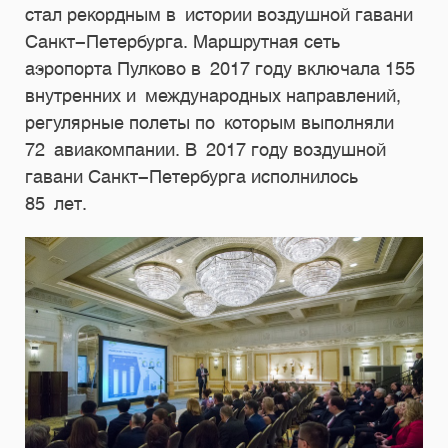
стал рекордным в истории воздушной гавани
Санкт-Петербурга. Маршрутная сеть
аэропорта Пулково в 2017 году включала 155
внутренних и международных направлений,
регулярные полеты по которым выполняли
72 авиакомпании. В 2017 году воздушной
гавани Санкт-Петербурга исполнилось
85 лет.