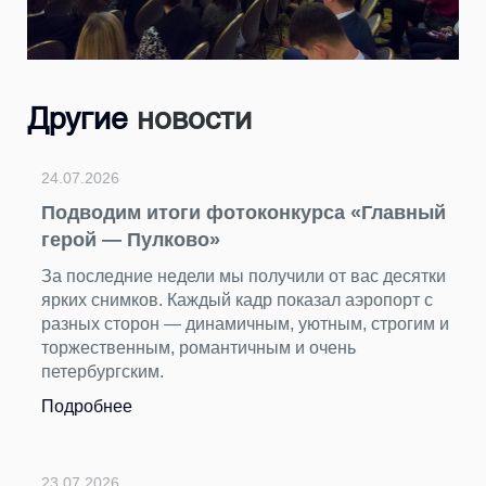
Другие
новости
24.07.2026
Подводим итоги фотоконкурса «Главный
герой — Пулково»
За последние недели мы получили от вас десятки
ярких снимков. Каждый кадр показал аэропорт с
разных сторон — динамичным, уютным, строгим и
торжественным, романтичным и очень
петербургским.
Подробнее
23.07.2026