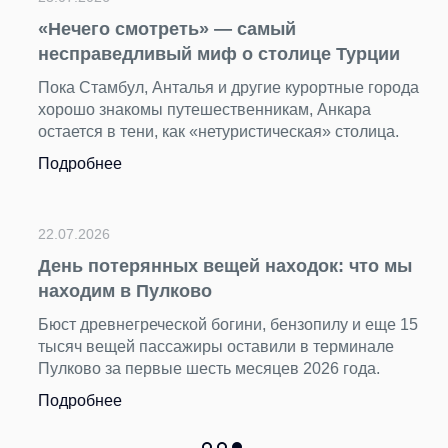
«Нечего смотреть» — самый
несправедливый миф о столице Турции
Пока Стамбул, Анталья и другие курортные города
хорошо знакомы путешественникам, Анкара
остается в тени, как «нетуристическая» столица.
Подробнее
22.07.2026
День потерянных вещей находок: что мы
находим в Пулково
Бюст древнегреческой богини, бензопилу и еще 15
тысяч вещей пассажиры оставили в терминале
Пулково за первые шесть месяцев 2026 года.
Подробнее