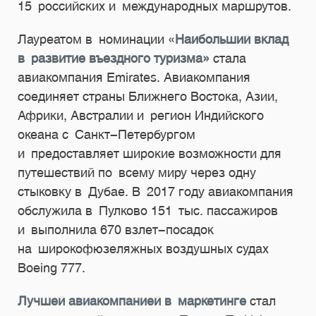
15 российских и международных маршрутов.
Лауреатом в номинации «
Наибольший вклад
в развитие въездного туризма»
стала
авиакомпания Emirates. Авиакомпания
соединяет страны Ближнего Востока, Азии,
Африки, Австралии и регион Индийского
океана с Санкт-Петербургом
и предоставляет широкие возможности для
путешествий по всему миру через одну
стыковку в Дубае. В 2017 году авиакомпания
обслужила в Пулково 151 тыс. пассажиров
и выполнила 670 взлет-посадок
на широкофюзеляжных воздушных судах
Boeing 777.
Лучшей авиакомпанией в маркетинге
стал