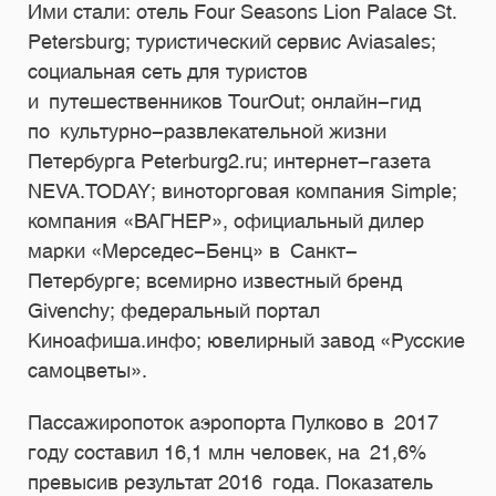
Ими стали: отель Four Seasons Lion Palace St.
Petersburg; туристический сервис Aviasales;
социальная сеть для туристов
и путешественников TourOut; онлайн-гид
по культурно-развлекательной жизни
Петербурга Peterburg2.ru; интернет-газета
NEVA.TODAY; виноторговая компания Simple;
компания «ВАГНЕР», официальный дилер
марки «Мерседес-Бенц» в Санкт-
Петербурге; всемирно известный бренд
Givenchy; федеральный портал
Киноафиша.инфо; ювелирный завод «Русские
самоцветы».
Пассажиропоток аэропорта Пулково в 2017
году составил 16,1 млн человек, на 21,6%
превысив результат 2016 года. Показатель