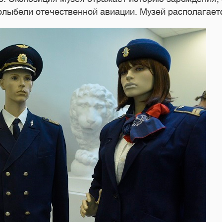
колыбели отечественной авиации. Музей располагает