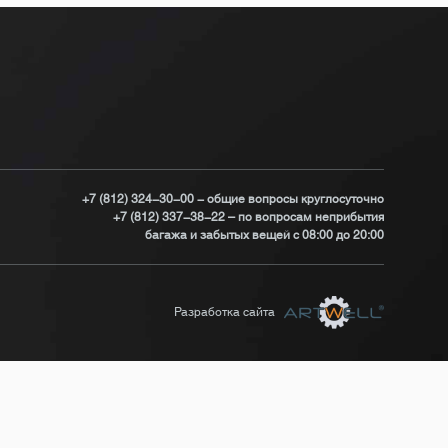
+7 (812) 324-30-00 - общие вопросы круглосуточно
+7 (812) 337-38-22 – по вопросам неприбытия
багажа и забытых вещей с 08:00 до 20:00
Разработка сайта