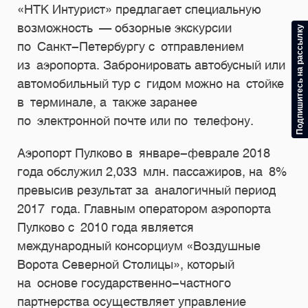
«НТК Интурист» предлагает специальную
возможность — обзорные экскурсии
Подпишитесь на рассылку
по Санкт-Петербургу с отправлением
из аэропорта. Забронировать автобусный или
автомобильный тур с гидом можно на стойке
в терминале, а также заранее
по электронной почте или по телефону.
Аэропорт Пулково в январе-феврале 2018
года обслужил 2,033 млн. пассажиров, на 8%
превысив результат за аналогичный период
2017 года. Главным оператором аэропорта
Пулково с 2010 года является
международный консорциум «Воздушные
Ворота Северной Столицы», который
на основе государственно-частного
партнерства осуществляет управление