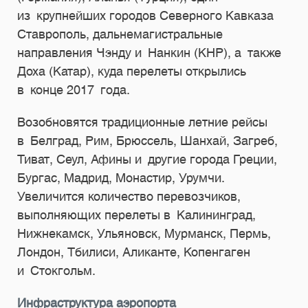
из крупнейших городов Северного Кавказа
Ставрополь, дальнемагистральные
направления Чэнду и Нанкин (КНР), а также
Доха (Катар), куда перелеты открылись
в конце 2017 года.
Возобновятся традиционные летние рейсы
в Белград, Рим, Брюссель, Шанхай, Загреб,
Тиват, Сеул, Афины и другие города Греции,
Бургас, Мадрид, Монастир, Урумчи.
Увеличится количество перевозчиков,
выполняющих перелеты в Калининград,
Нижнекамск, Ульяновск, Мурманск, Пермь,
Лондон, Тбилиси, Аликанте, Копенгаген
и Стокгольм.
Инфраструктура аэропорта