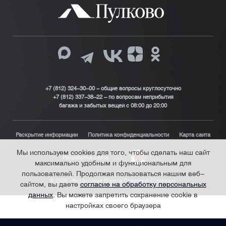
+7 (812) 324-30-00 - общие вопросы круглосуточно
+7 (812) 337-38-22 – по вопросам неприбытия
багажа и забытых вещей с 08:00 до 20:00
Раскрытие информации
Политика конфиденциальности
Карта сайта
Мы используем cookies для того, чтобы сделать наш сайт
Разработка сайта
максимально удобным и функциональным для
пользователей. Продолжая пользоваться нашим веб-
© 2026 «Воздушные Ворота Северной Столицы»
сайтом, вы даете
согласие на обработку персональных
данных
. Вы можете запретить сохранение cookie в
настройках своего браузера