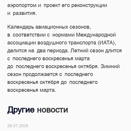
аэропортом и проект его реконструкции
и развития.
Календарь авиационных сезонов,
в соответствии с нормами Международной
ассоциации воздушного транспорта (ИАТА),
делится на два периода. Летний сезон длится
с последнего воскресенья марта
до последнего воскресенья октября. Зимний
сезон продолжается с последнего
воскресенья октября до последнего
воскресенья марта.
Другие
новости
28.07.2026