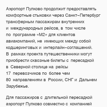
Аэропорт Пулково продолжит предоставлять
комфортные стыковки через Санкт-Петербург
трансферным пассажирам внутренних
и международных рейсов, в том числе
по программе «М2» для клиентов
авиакомпаний, не имеющих между собой
кодшеринговых и интерлайн-соглашений.
В рамках проекта путешественники могут
приобрести сквозные билеты с пересадкой
в Северной столице на рейсы
17 перевозчиков по более чем
80 направлениям в России, СНГ и Дальнем
Зарубежье.
Для пассажиров с длительной пересадкой
аэропорт Пулково совместно с компанией