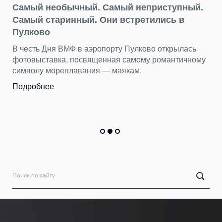
Самый необычный. Самый неприступный.
Самый старинный. Они встретились в
Пулково
В честь Дня ВМФ в аэропорту Пулково открылась
фотовыставка, посвященная самому романтичному
символу мореплавания — маякам.
Подробнее