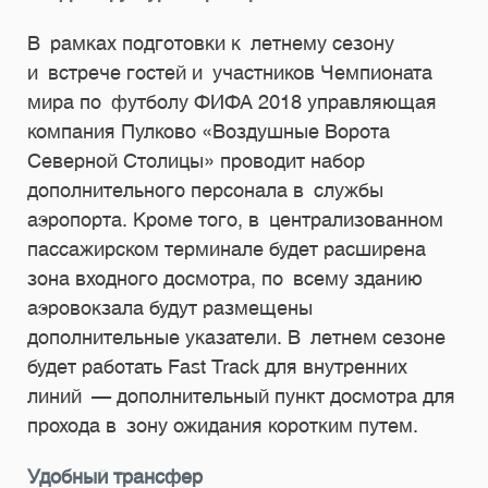
В рамках подготовки к летнему сезону
и встрече гостей и участников Чемпионата
мира по футболу ФИФА 2018 управляющая
компания Пулково «Воздушные Ворота
Северной Столицы» проводит набор
дополнительного персонала в службы
аэропорта. Кроме того, в централизованном
пассажирском терминале будет расширена
зона входного досмотра, по всему зданию
аэровокзала будут размещены
дополнительные указатели. В летнем сезоне
будет работать Fast Track для внутренних
линий — дополнительный пункт досмотра для
прохода в зону ожидания коротким путем.
Удобный трансфер