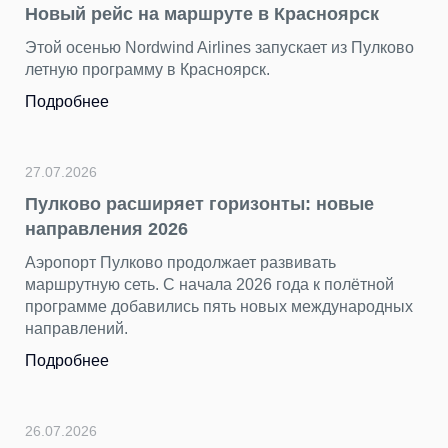
Новый рейс на маршруте в Красноярск
Этой осенью Nordwind Airlines запускает из Пулково
летную программу в Красноярск.
Подробнее
27.07.2026
Пулково расширяет горизонты: новые
направления 2026
Аэропорт Пулково продолжает развивать
маршрутную сеть. С начала 2026 года к полётной
программе добавились пять новых международных
направлений.
Подробнее
26.07.2026