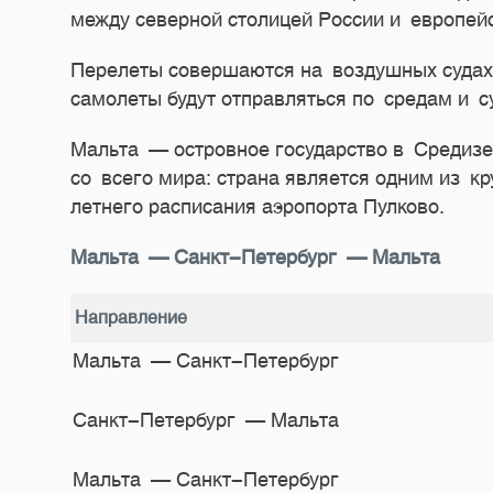
между северной столицей России и европей
Перелеты совершаются на воздушных судах 
самолеты будут отправляться по средам и 
Мальта — островное государство в Средизе
со всего мира: страна является одним из к
летнего расписания аэропорта Пулково.
Мальта — Санкт-Петербург — Мальта
Направление
Мальта — Санкт-Петербург
Санкт-Петербург — Мальта
Мальта — Санкт-Петербург