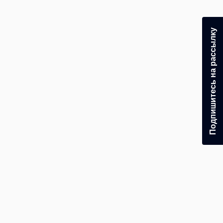
Подпишитесь на рассылку