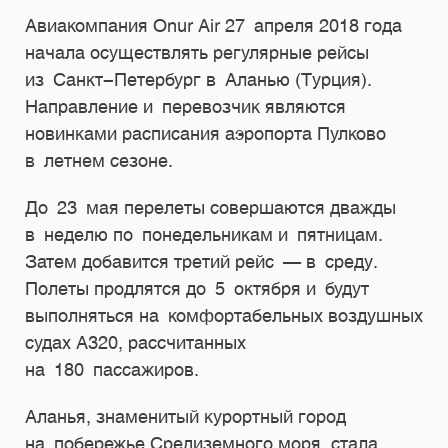
Авиакомпания Onur Air 27 апреля 2018 года
начала осуществлять регулярные рейсы
из Санкт-Петербург в Аланью (Турция).
Направление и перевозчик являются
новинками расписания аэропорта Пулково
в летнем сезоне.
До 23 мая перелеты совершаются дважды
в неделю по понедельникам и пятницам.
Затем добавится третий рейс — в среду.
Полеты продлятся до 5 октября и будут
выполняться на комфортабельных воздушных
судах A320, рассчитанных
на 180 пассажиров.
Аланья, знаменитый курортный город
на побережье Средиземного моря, стала