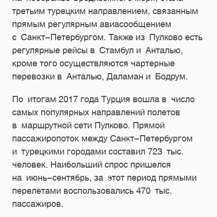
третьим турецким направлением, связанным
прямым регулярным авиасообщением
с Санкт-Петербургом. Также из Пулково есть
регулярные рейсы в Стамбул и Анталью,
кроме того осуществляются чартерные
перевозки в Анталью, Даламан и Бодрум.
По итогам 2017 года Турция вошла в число
самых популярных направлений полетов
в маршрутной сети Пулково. Прямой
пассажиропоток между Санкт-Петербургом
и турецкими городами составил 723 тыс.
человек. Наибольший спрос пришелся
на июнь-сентябрь, за этот период прямыми
перелетами воспользовались 470 тыс.
пассажиров.