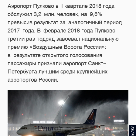
Аэропорт Пулково в I квартале 2018 года
обслужил 3,2 млн. человек, на 9,6%
превысив результат за аналогичный период
2017 года. В феврале 2018 года Пулково
третий раз подряд завоевал национальную
премию «Воздушные Ворота России»:
в результате открытого голосования
пассажиры признали аэропорт Санкт-
Петербурга лучшим среди крупнейших
аэропортов России.