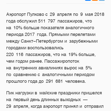
Аэропорт Пулково с 29 апреля по 9 мая 2018
года обслужил 511 797 пассажиров, что
на 10% больше показателя аналогичного
периода 2017 года. Прямыми перелетами
между Санкт-Петербургом и зарубежными
городами воспользовались
220 116 пассажиров, что на 19% больше,
чем годом ранее. Пассажиропоток
на внутренних авиалиниях вырос на 5%
по сравнению с аналогичными периодом
прошлого года до 291 681 человека.
Пик нагрузки в майские праздники пришелся
на первый день длинных выходных —
29 апреля, когда аэропорт принял и отправил