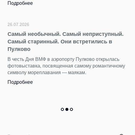
Подробнее
26.07.2026
Самый необычный. Самый неприступный.
Самый старинный. Они встретились в
Пулково
В честь Дня ВМФ в аэропорту Пулково открылась
фотовыставка, посвященная самому романтичному
символу мореплавания — маякам.
Подробнее