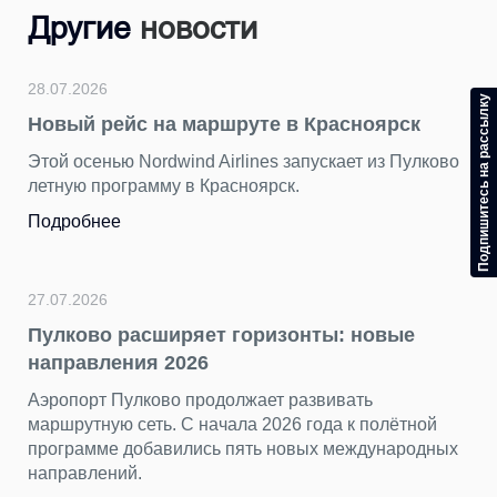
Другие
новости
28.07.2026
Подпишитесь на рассылку
Новый рейс на маршруте в Красноярск
Этой осенью Nordwind Airlines запускает из Пулково
летную программу в Красноярск.
Подробнее
27.07.2026
Пулково расширяет горизонты: новые
направления 2026
Аэропорт Пулково продолжает развивать
маршрутную сеть. С начала 2026 года к полётной
программе добавились пять новых международных
направлений.