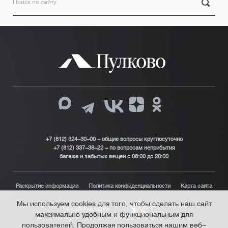
+7 (812) 324-30-00 - общие вопросы круглосуточно
+7 (812) 337-38-22 – по вопросам неприбытия
багажа и забытых вещей с 08:00 до 20:00
Раскрытие информации
Политика конфиденциальности
Карта сайта
Мы используем cookies для того, чтобы сделать наш сайт
Разработка сайта
максимально удобным и функциональным для
пользователей. Продолжая пользоваться нашим веб-