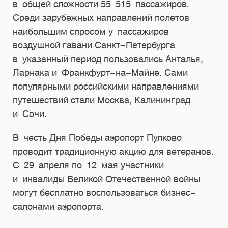
в общей сложности 55 515 пассажиров.
Среди зарубежных направлений полетов
наибольшим спросом у пассажиров
воздушной гавани Санкт-Петербурга
в указанный период пользовались Анталья,
Ларнака и Франкфурт-на-Майне. Сами
популярными российскими направлениями
путешествий стали Москва, Калининград
и Сочи.
В честь Дня Победы аэропорт Пулково
проводит традиционную акцию для ветеранов.
С 29 апреля по 12 мая участники
и инвалиды Великой Отечественной войны
могут бесплатно воспользоваться бизнес-
салонами аэропорта.