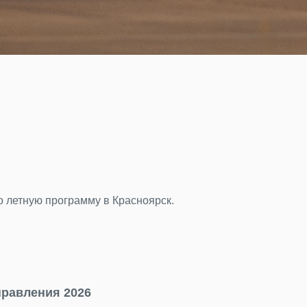
грамму в Красноярск.
2026