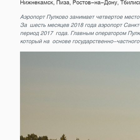
Нижнекамск, Пиза, Ростов-на-Дону, Тбилис
Аэропорт Пулково занимает четвертое место
За шесть месяцев 2018 года аэропорт Санкт
период 2017 года. Главным оператором Пул
который на основе государственно-частного