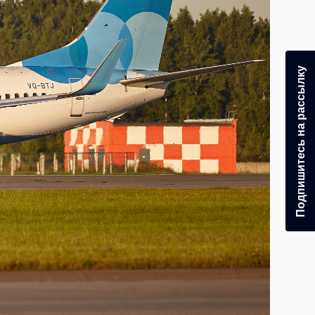
Подпишитесь на рассылку