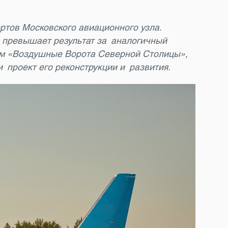
ртов Московского авиационного узла.
% превышает результат за аналогичный
иум «Воздушные Ворота Северной Столицы»,
 проект его реконструкции и развития.