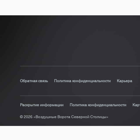
Обратная связь
Политика конфиденциальности
Карьера
Раскрытие информации
Политика конфиденциальности
Кар
© 2026 «Воздушные Ворота Северной Столицы»