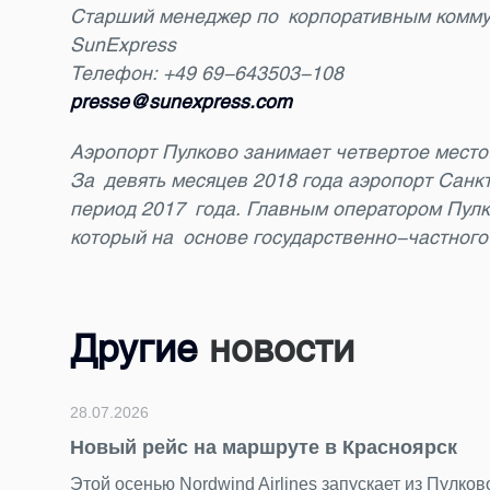
Старший менеджер по корпоративным комм
SunExpress
Телефон: +49
69-643503-108
presse@sunexpress.com
Аэропорт Пулково занимает четвертое место
За девять месяцев 2018 года аэропорт Санк
период 2017 года. Главным оператором Пул
который на основе государственно-частного
Другие
новости
.