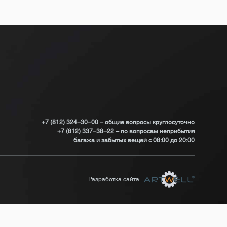
+7 (812) 324-30-00 - общие вопросы круглосуточно
+7 (812) 337-38-22 – по вопросам неприбытия
багажа и забытых вещей с 08:00 до 20:00
Разработка сайта