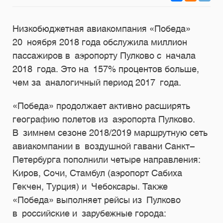
Низкобюджетная авиакомпания «Победа»
20 ноября 2018 года обслужила миллион
пассажиров в аэропорту Пулково с начала
2018 года. Это на 157% процентов больше,
чем за аналогичный период 2017 года.
«Победа» продолжает активно расширять
географию полетов из аэропорта Пулково.
В зимнем сезоне 2018/2019 маршрутную сеть
авиакомпании в воздушной гавани Санкт-
Петербурга пополнили четыре направления:
Киров, Сочи, Стамбул (аэропорт Сабиха
Гекчен, Турция) и Чебоксары. Также
«Победа» выполняет рейсы из Пулково
в российские и зарубежные города: