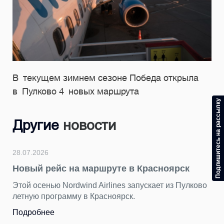
В текущем зимнем сезоне Победа открыла
в Пулково 4 новых маршрута
Подпишитесь на рассылку
Другие
новости
28.07.2026
Новый рейс на маршруте в Красноярск
Этой осенью Nordwind Airlines запускает из Пулково
летную программу в Красноярск.
Подробнее