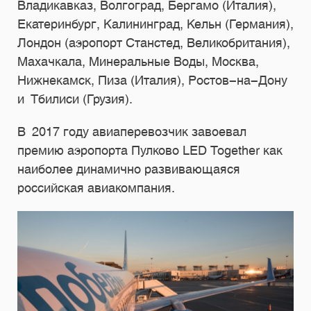
Владикавказ, Волгоград, Бергамо (Италия),
Екатеринбург, Калининград, Кельн (Германия),
Лондон (аэропорт Станстед, Великобритания),
Махачкала, Минеральные Воды, Москва,
Нижнекамск, Пиза (Италия), Ростов-на-Дону
и Тбилиси (Грузия).
В 2017 году авиаперевозчик завоевал
премию аэропорта Пулково LED Together как
наиболее динамично развивающаяся
российская авиакомпания.