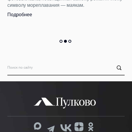
символу мореплавания — маякам.
Подробнее