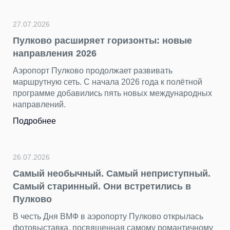
27.07.2026
Пулково расширяет горизонты: новые
направления 2026
Аэропорт Пулково продолжает развивать
маршрутную сеть. С начала 2026 года к полётной
программе добавились пять новых международных
направлений.
Подробнее
26.07.2026
Самый необычный. Самый неприступный.
Самый старинный. Они встретились в
Пулково
В честь Дня ВМФ в аэропорту Пулково открылась
фотовыставка, посвященная самому романтичному