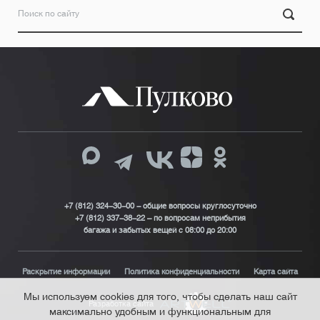
+7 (812) 324-30-00 - общие вопросы круглосуточно
+7 (812) 337-38-22 – по вопросам неприбытия
багажа и забытых вещей с 08:00 до 20:00
Раскрытие информации
Политика конфиденциальности
Карта сайта
Мы используем cookies для того, чтобы сделать наш сайт
Разработка сайта
максимально удобным и функциональным для