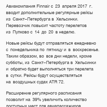
Авиакомпания Finnair с 23 апреля 2017 г.
вводит дополнительные регулярные рейсы
из Санкт-Петербурга в Хельсинки.
Перевозчик повысит частоту перелетов
из Пулково с 14 до 20 в неделю.
Новые рейсы будут отправляться ежедневно
с понедельника по пятницу и в воскресенье.
Таким образом, во все дни недели, кроме
субботы, из Санкт-Петербурга в Хельсинки
и обратно будет выполняться три перелета
в сутки. Рейсы будут осуществляться
на воздушных судах ATR 72.
Расширение регулярного расписания
позволит на 39% увеличить количество
доступных мест для авиапассажиров