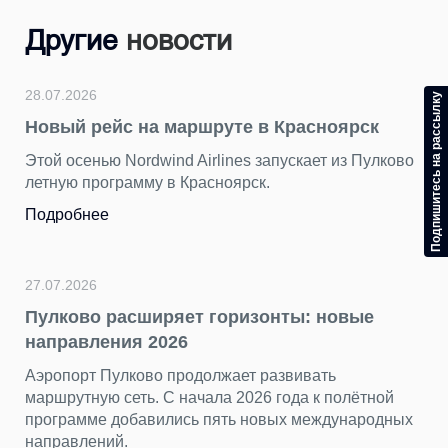
Другие
новости
28.07.2026
Подпишитесь на рассылку
Новый рейс на маршруте в Красноярск
Этой осенью Nordwind Airlines запускает из Пулково
летную программу в Красноярск.
Подробнее
27.07.2026
Пулково расширяет горизонты: новые
направления 2026
Аэропорт Пулково продолжает развивать
маршрутную сеть. С начала 2026 года к полётной
программе добавились пять новых международных
направлений.