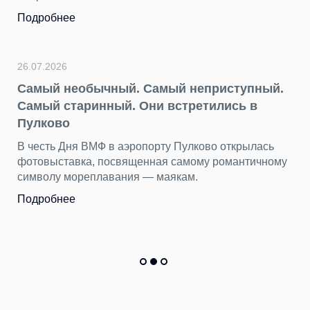
Подробнее
26.07.2026
Самый необычный. Самый неприступный.
Самый старинный. Они встретились в
Пулково
В честь Дня ВМФ в аэропорту Пулково открылась
фотовыставка, посвященная самому романтичному
символу мореплавания — маякам.
Подробнее