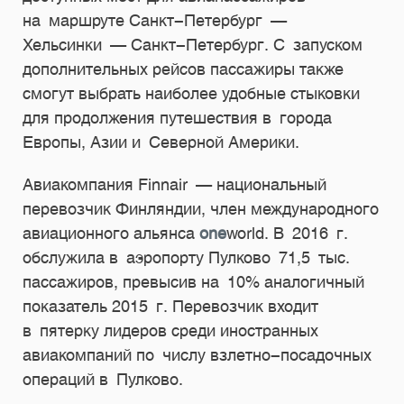
на маршруте Санкт-Петербург —
Хельсинки — Санкт-Петербург. С запуском
дополнительных рейсов пассажиры также
смогут выбрать наиболее удобные стыковки
для продолжения путешествия в города
Европы, Азии и Северной Америки.
Авиакомпания Finnair — национальный
перевозчик Финляндии, член международного
авиационного альянса
one
world. В 2016 г.
обслужила в аэропорту Пулково 71,5 тыс.
пассажиров, превысив на 10% аналогичный
показатель 2015 г. Перевозчик входит
в пятерку лидеров среди иностранных
авиакомпаний по числу взлетно-посадочных
операций в Пулково.