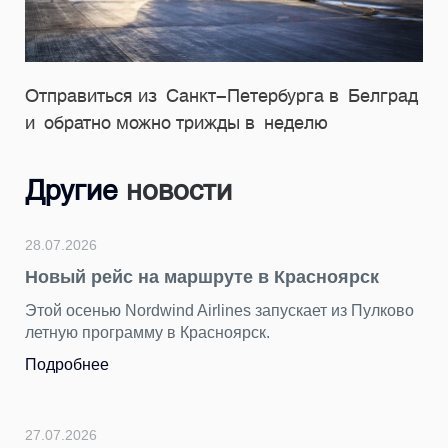
Отправиться из Санкт-Петербурга в Белград
и обратно можно трижды в неделю
Другие
новости
28.07.2026
Новый рейс на маршруте в Красноярск
Этой осенью Nordwind Airlines запускает из Пулково
летную программу в Красноярск.
Подробнее
27.07.2026