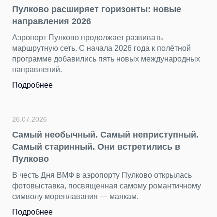
Пулково расширяет горизонты: новые
направления 2026
Аэропорт Пулково продолжает развивать
маршрутную сеть. С начала 2026 года к полётной
программе добавились пять новых международных
направлений.
Подробнее
26.07.2026
Самый необычный. Самый неприступный.
Самый старинный. Они встретились в
Пулково
В честь Дня ВМФ в аэропорту Пулково открылась
фотовыставка, посвященная самому романтичному
символу мореплавания — маякам.
Подробнее