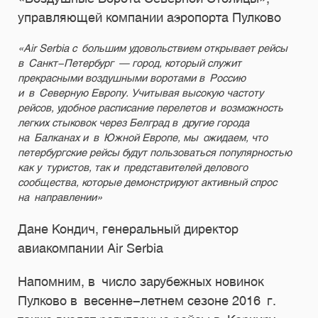
управляющей компании аэропорта Пулково
«Air Serbia с большим удовольствием открывает рейсы
в Санкт-Петербург — город, который служит
прекрасными воздушными воротами в Россию
и в Северную Европу. Учитывая высокую частоту
рейсов, удобное расписание перелетов и возможность
легких стыковок через Белград в другие города
на Балканах и в Южной Европе, мы ожидаем, что
петербургские рейсы будут пользоваться популярностью
как у туристов, так и представителей делового
сообщества, которые демонстрируют активный спрос
на направлении»
Дане Кондич, генеральный директор
авиакомпании Air Serbia
Напомним, в число зарубежных новинок
Пулково в весенне-летнем сезоне 2016 г.