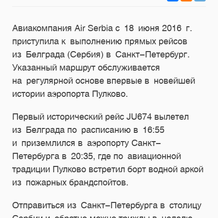
Авиакомпания Air Serbia с 18 июня 2016 г.
приступила к выполнению прямых рейсов
из Белграда (Сербия) в Санкт-Петербург.
Указанный маршрут обслуживается
на регулярной основе впервые в новейшей
истории аэропорта Пулково.
Первый исторический рейс JU674 вылетел
из Белграда по расписанию в 16:55
и приземлился в аэропорту Санкт-
Петербурга в 20:35, где по авиационной
традиции Пулково встретил борт водной аркой
из пожарных брандспойтов.
Отправиться из Санкт-Петербурга в столицу