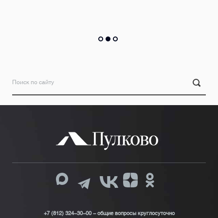
+7 (812) 324-30-00 - общие вопросы круглосуточно