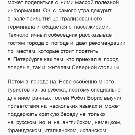
может поделиться с ними массой полезной
информации. Он с самого утра дежурит
в зале прибытия централизованного
терминала и общается с пассажирами.
Технологичный собеседник рассказывает
гостям города о погоде и дает рекомендации
по местам, которые стоит посетить
в Петербурге как тем, кто приехал в город
впервые, так и жителям Северной столицы.
Летом в городе на Неве особенно много
туристов из-за рубежа, поэтому специально
для иностранных гостей Робот Борис выучил
приветствия на нескольких языках и может
поддержать краткую беседу не только
на русском, но и на английском, немецком,
французском, итальянском, испанском,