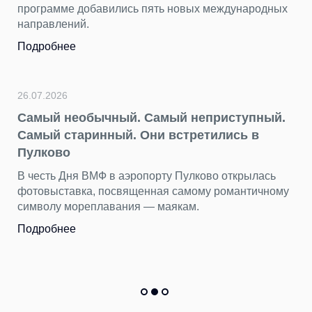
программе добавились пять новых международных
направлений.
Подробнее
26.07.2026
Самый необычный. Самый неприступный.
Самый старинный. Они встретились в
Пулково
В честь Дня ВМФ в аэропорту Пулково открылась
фотовыставка, посвященная самому романтичному
символу мореплавания — маякам.
Подробнее