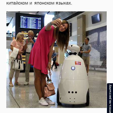
китайском и японском языках.
Подпишитесь на рассылку