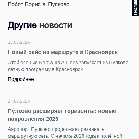
Робот Борис в Пулково
Другие
новости
28.07.2026
Новый рейс на маршруте в Красноярск
Этой осенью Nordwind Airlines запускает из Пулково
летную программу в Красноярск.
Подробнее
27.07.2026
Пулково расширяет горизонты: новые
направления 2026
Аэропорт Пулково продолжает развивать
маршрутную сеть. С начала 2026 года к полётной