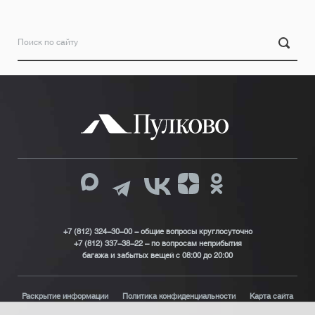
+7 (812) 324-30-00 - общие вопросы круглосуточно
+7 (812) 337-38-22 – по вопросам неприбытия
багажа и забытых вещей с 08:00 до 20:00
Раскрытие информации
Политика конфиденциальности
Карта сайта