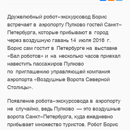
Дружелюбный робот-экскурсовод Борис
встречает в аэропорту Пулково гостей Санкт-
Петербурга, которые прибывают в город
через воздушную гавань 14 июля 2016 г.
Борис сам гостит в Петербурге на выставке
«Бал роботов» и на несколько часов приехал
навестить пассажиров Пулково
по приглашению управляющей компания
аэропорта «Воздушные Ворота Северной
Столицы».
Появление робота-экскурсовода в аэропорту
не случайно, ведь Пулково — это воздушные
ворота Санкт-Петербурга, куда ежедневно
прибывает множество туристов. Робот Борис