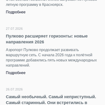
летную программу в Красноярск.
Подробнее
27.07.2026
Пулково расширяет горизонты: новые
направления 2026
Аэропорт Пулково продолжает развивать
маршрутную сеть. С начала 2026 года к полётной
программе добавились пять новых международных
направлений.
Подробнее
26.07.2026
Самый необычный. Самый неприступный.
Самый старинный. Они встретились в