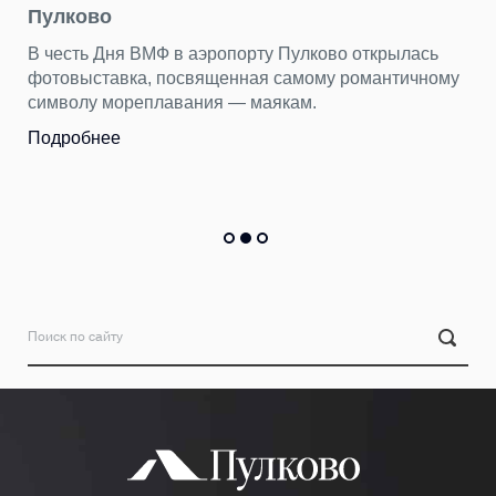
Пулково
В честь Дня ВМФ в аэропорту Пулково открылась
фотовыставка, посвященная самому романтичному
символу мореплавания — маякам.
Подробнее