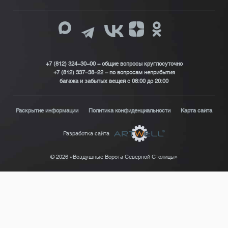
+7 (812) 324-30-00 - общие вопросы круглосуточно
+7 (812) 337-38-22 – по вопросам неприбытия
багажа и забытых вещей с 08:00 до 20:00
Раскрытие информации
Политика конфиденциальности
Карта сайта
Разработка сайта
© 2026 «Воздушные Ворота Северной Столицы»