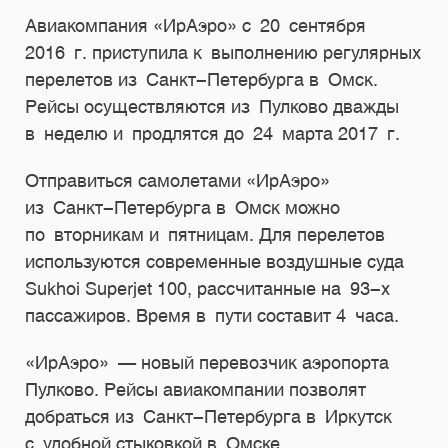
Авиакомпания «ИрАэро» с 20 сентября
2016 г. приступила к выполнению регулярных
перелетов из Санкт-Петербурга в Омск.
Рейсы осуществляются из Пулково дважды
в неделю и продлятся до 24 марта 2017 г.
Отправиться самолетами «ИрАэро»
из Санкт-Петербурга в Омск можно
по вторникам и пятницам. Для перелетов
используются современные воздушные суда
Sukhoi Superjet 100, рассчитанные на
93-х
пассажиров. Время в пути составит 4 часа.
«ИрАэро» — новый перевозчик аэропорта
Пулково. Рейсы авиакомпании позволят
добраться из Санкт-Петербурга в Иркутск
с удобной стыковкой в Омске.