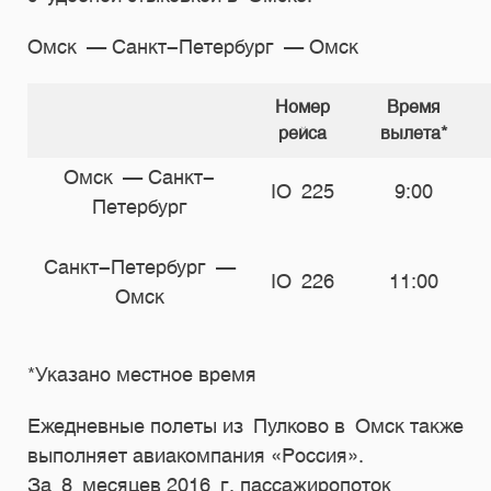
Омск — Санкт-Петербург — Омск
Номер
Время
рейса
вылета*
Омск — Санкт-
IO 225
9:00
Петербург
Санкт-Петербург —
IO 226
11:00
Омск
*Указано местное время
Ежедневные полеты из Пулково в Омск также
выполняет авиакомпания «Россия».
За 8 месяцев 2016 г. пассажиропоток