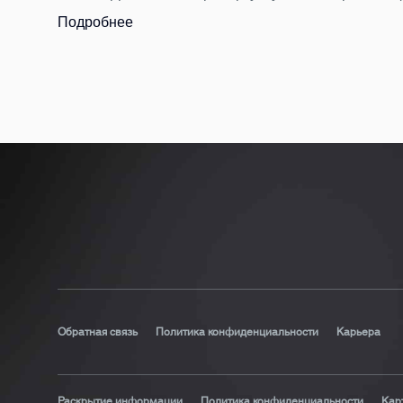
Подробнее
Обратная связь
Политика конфиденциальности
Карьера
Раскрытие информации
Политика конфиденциальности
Кар