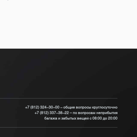
Бюст
Под
+7 (812) 324-30-00 - общие вопросы круглосуточно
+7 (812) 337-38-22 – по вопросам неприбытия
багажа и забытых вещей с 08:00 до 20:00