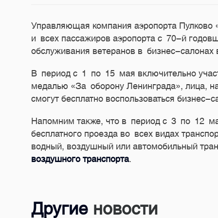
Управляющая компания аэропорта Пулково 
и всех пассажиров аэропорта с
70-й
годовщ
обслуживания ветеранов в бизнес-салонах 
В период с 1 по 15 мая включительно уча
медалью «За оборону Ленинграда», лица, н
смогут бесплатно воспользоваться бизнес-
Напомним также, что в период с 3 по 12 м
бесплатного проезда во всех видах транспо
водный, воздушный или автомобильный тра
воздушного транспорта
.
Другие
новости