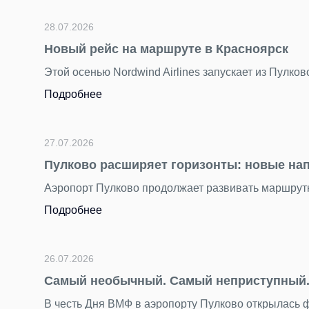
28.07.2026
Новый рейс на маршруте в Красноярск
Этой осенью Nordwind Airlines запускает из Пулко
Подробнее
27.07.2026
Пулково расширяет горизонты: новые на
Аэропорт Пулково продолжает развивать маршрутн
Подробнее
26.07.2026
Самый необычный. Самый неприступный. 
В честь Дня ВМФ в аэропорту Пулково открылась