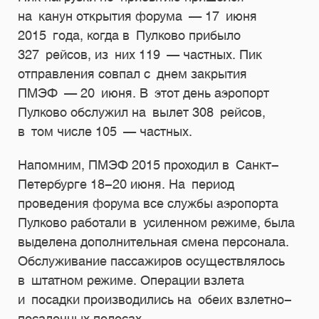
на канун открытия форума — 17 июня
2015 года, когда в Пулково прибыло
327 рейсов, из них 119 — частных. Пик
отправления совпал с днем закрытия
ПМЭФ — 20 июня. В этот день аэропорт
Пулково обслужил на вылет 308 рейсов,
в том числе 105 — частных.
Напомним, ПМЭФ 2015 проходил в Санкт-
Петербурге
18-20 июня.
На период
проведения форума все службы аэропорта
Пулково работали в усиленном режиме, была
выделена дополнительная смена персонала.
Обслуживание пассажиров осуществлялось
в штатном режиме. Операции взлета
и посадки производились на обеих взлетно-
посадочных полосах.