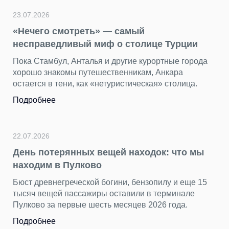
23.07.2026
«Нечего смотреть» — самый
несправедливый миф о столице Турции
Пока Стамбул, Анталья и другие курортные города
хорошо знакомы путешественникам, Анкара
остается в тени, как «нетуристическая» столица.
Подробнее
22.07.2026
День потерянных вещей находок: что мы
находим в Пулково
Бюст древнегреческой богини, бензопилу и еще 15
тысяч вещей пассажиры оставили в терминале
Пулково за первые шесть месяцев 2026 года.
Подробнее