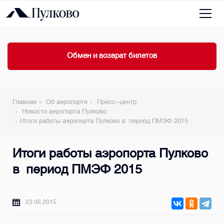
Обмен и возврат билетов
Главная
Об аэропорте
Пресс-центр
Новости аэропорта Пулково
Итоги работы аэропорта Пулково в период ПМЭФ 2015
Итоги работы аэропорта Пулково
в период ПМЭФ 2015
23.06.2015