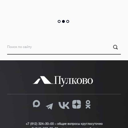
+7 (812) 324-30-00 - общие вопросы круглосуточно