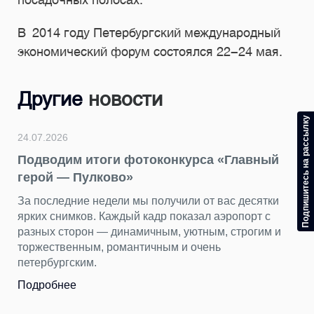
В 2014 году Петербургский международный
экономический форум состоялся
22-24 мая.
Другие
новости
Подпишитесь на рассылку
24.07.2026
Подводим итоги фотоконкурса «Главный
герой — Пулково»
За последние недели мы получили от вас десятки
ярких снимков. Каждый кадр показал аэропорт с
разных сторон — динамичным, уютным, строгим и
торжественным, романтичным и очень
петербургским.
Подробнее